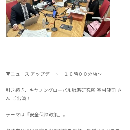
▼ニュース アップデート １６時００分頃～
引き続き、キヤノングローバル戦略研究所 峯村健司 さ
ん ご出演！
テーマは『安全保障政策』。