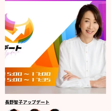
長野智子アップデート