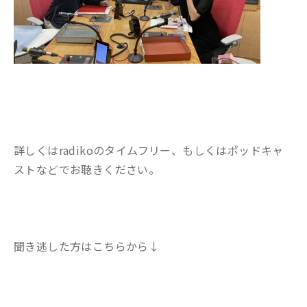
詳しくはradikoのタイムフリー、もしくはポッドキャ
ストなどでお聴きください。
聞き逃した方はこちらから↓