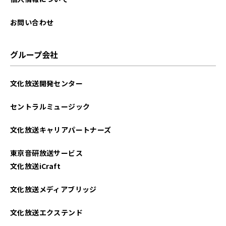
お問い合わせ
グループ会社
文化放送開発センター
セントラルミュージック
文化放送キャリアパートナーズ
東京音研放送サービス
文化放送iCraft
文化放送メディアブリッジ
文化放送エクステンド