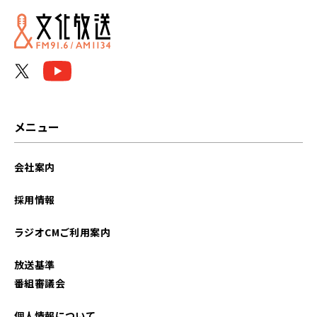
メニュー
会社案内
採用情報
ラジオCMご利用案内
放送基準
番組審議会
個人情報について