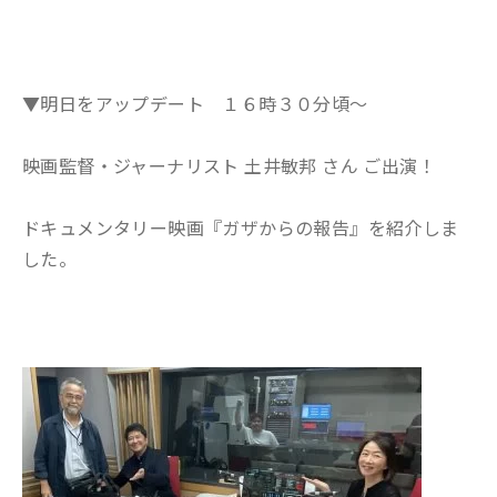
▼明日をアップデート １６時３０分頃～
映画監督・ジャーナリスト 土井敏邦 さん ご出演！
ドキュメンタリー映画『ガザからの報告』を紹介しま
した。