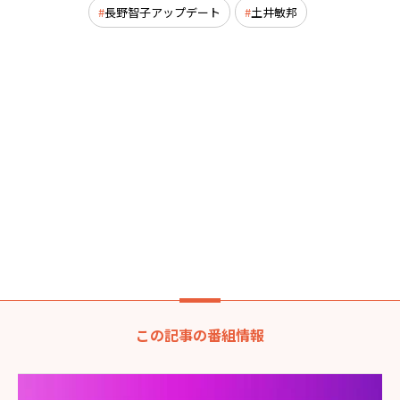
長野智子アップデート
土井敏邦
この記事の番組情報