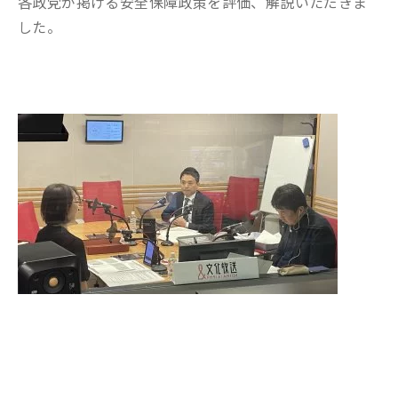
各政党が掲げる安全保障政策を評価、解説いただきま
した。