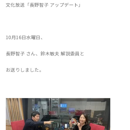
文化放送「長野智子 アップデート」
10月16日水曜日、
長野智子 さん、鈴木敏夫 解説委員と
お送りしました。