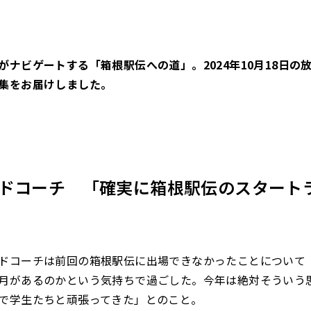
がナビゲートする「箱根駅伝への道」。2024年10月18日の
集をお届けしました。
ドコーチ 「確実に箱根駅伝のスタート
ドコーチは前回の箱根駅伝に出場できなかったことについて
月があるのかという気持ちで過ごした。今年は絶対そういう
で学生たちと頑張ってきた」とのこと。