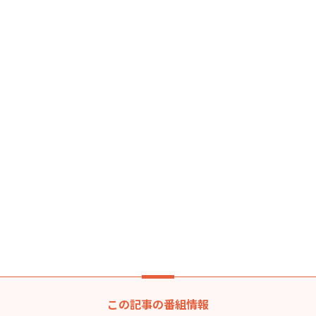
この記事の番組情報