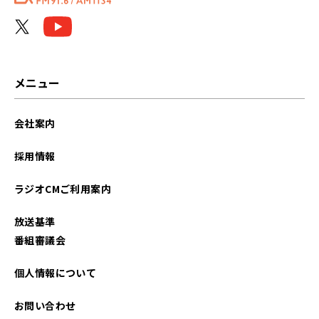
メニュー
会社案内
採用情報
ラジオCMご利用案内
放送基準
番組審議会
個人情報について
お問い合わせ