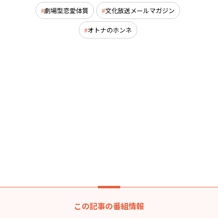
劇場型恋愛体質
文化放送メールマガジン
オトナのホンネ
この記事の番組情報