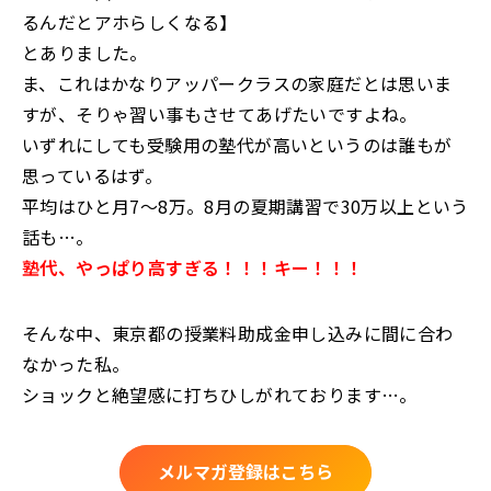
るんだとアホらしくなる】
とありました。
ま、これはかなりアッパークラスの家庭だとは思いま
すが、そりゃ習い事もさせてあげたいですよね。
いずれにしても受験用の塾代が高いというのは誰もが
思っているはず。
平均はひと月7～8万。8月の夏期講習で30万以上という
話も…。
塾代、やっぱり高すぎる！！！キー！！！
そんな中、東京都の授業料助成金申し込みに間に合わ
なかった私。
ショックと絶望感に打ちひしがれております…。
メルマガ登録はこちら