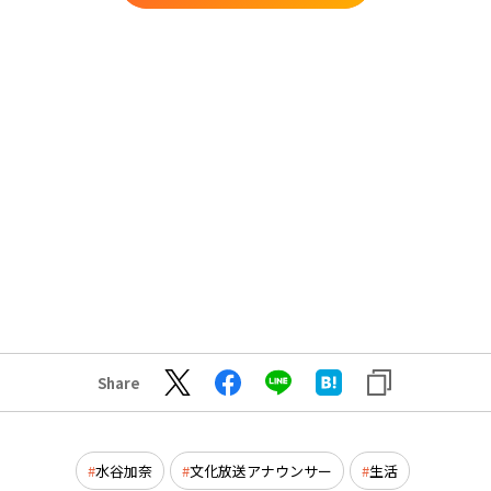
Share
水谷加奈
文化放送アナウンサー
生活