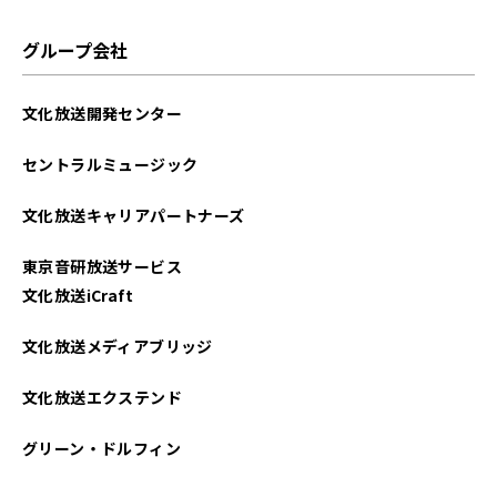
グループ会社
文化放送開発センター
セントラルミュージック
文化放送キャリアパートナーズ
東京音研放送サービス
文化放送iCraft
文化放送メディアブリッジ
文化放送エクステンド
グリーン・ドルフィン