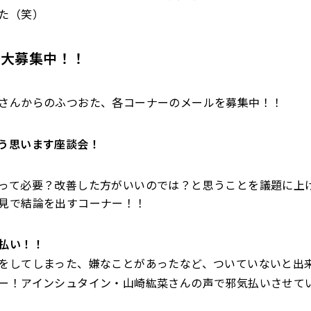
た（笑）
ジ大募集中！！
さんからのふつおた、各コーナーのメールを募集中！！
う思います座談会！
って必要？改善した方がいいのでは？
と思うことを議題に上
見で結論を出すコーナー！！
払い！！
をしてしまった、嫌なことがあったなど、ついていないと出
ー！
アインシュタイン・山崎紘菜さんの声で邪気払いさせて