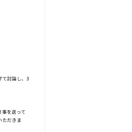
げて討論し、3
来事を送って
いただきま