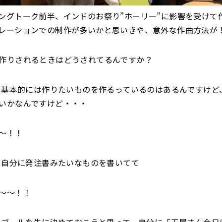
ングトーク前半、インドのお祭り”ホーリー”に影響を受けて
レーションでの制作が多いかと思いきや、意外な作曲方法が
作りされるときはどうされてるんですか？
基本的には作りたいものを作るっているのはあるんですけど
いかなんですけど・・・
〜！！
自分に発注書みたいなものを書いてて
〜〜！！