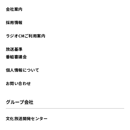
会社案内
採用情報
ラジオCMご利用案内
放送基準
番組審議会
個人情報について
お問い合わせ
グループ会社
文化放送開発センター