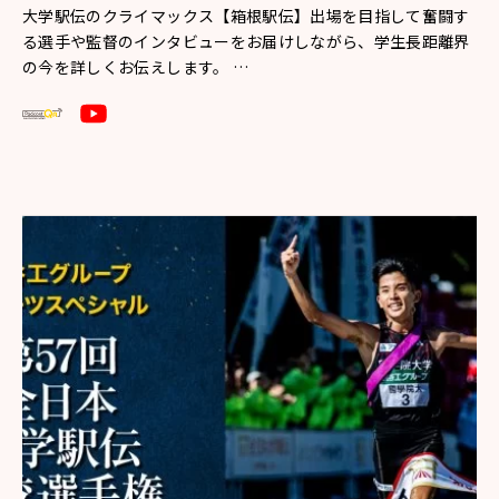
大学駅伝のクライマックス【箱根駅伝】出場を目指して奮闘す
る選手や監督のインタビューをお届けしながら、学生長距離界
の今を詳しくお伝えします。 …