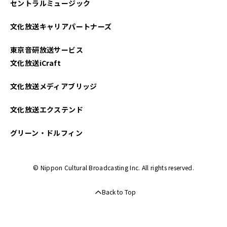
セントラルミュージック
文化放送キャリアパートナーズ
東京音研放送サービス
文化放送iCraft
文化放送メディアブリッジ
文化放送エクステンド
グリーン・ドルフィン
© Nippon Cultural Broadcasting Inc. All rights reserved.
Back to Top