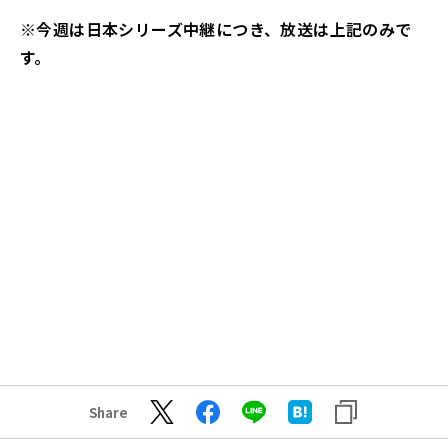
※今週は日本シリーズ中継につき、放送は上記のみで
す。
Share