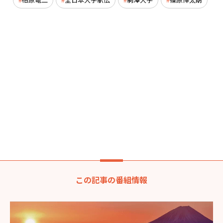
この記事の番組情報