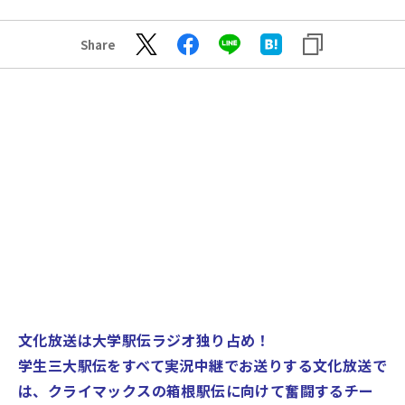
Share
文化放送は大学駅伝ラジオ独り占め！
学生三大駅伝をすべて実況中継でお送りする文化放送で
は、クライマックスの箱根駅伝に向けて奮闘するチー