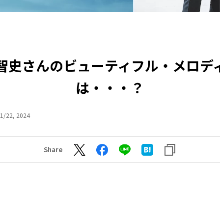
智史さんのビューティフル・メロデ
は・・・？
1/22, 2024
Share