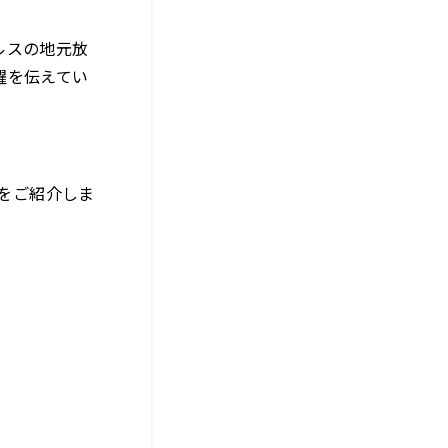
ルスの地元放
躍を伝えてい
をご紹介しま