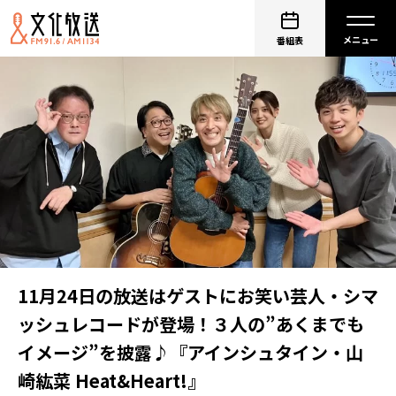
番組表
11月24日の放送はゲストにお笑い芸人・シマ
ッシュレコードが登場！３人の”あくまでも
イメージ”を披露♪『アインシュタイン・山
崎紘菜 Heat&Heart!』