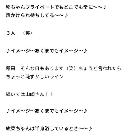
稲ちゃんプライベートでもどこでも常に〜〜♪
声かけられ待ちしてる〜〜♪
３人
（笑）
♪イメ〜ジ〜あくまでもイメ〜ジ〜♪
稲田
そんな日もあります（笑）ちょうど言われたら
ちょっと恥ずかしいライン
続いては山崎さん！！
♪イメ〜ジ〜あくまでもイメ〜ジ〜♪
紘菜ちゃんは半身浴しているとき〜〜♪