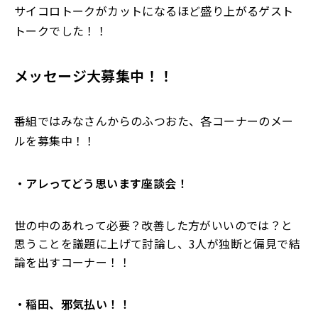
サイコロトークがカットになるほど盛り上がるゲスト
トークでした！！
メッセージ大募集中！！
番組ではみなさんからのふつおた、各コーナーのメー
ルを募集中！！
・アレってどう思います座談会！
世の中のあれって必要？改善した方がいいのでは？
と
思うことを議題に上げて討論し、3人が独断と偏見で結
論を出すコーナー！！
・稲田、邪気払い！！