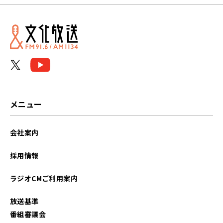
メニュー
会社案内
採用情報
ラジオCMご利用案内
放送基準
番組審議会