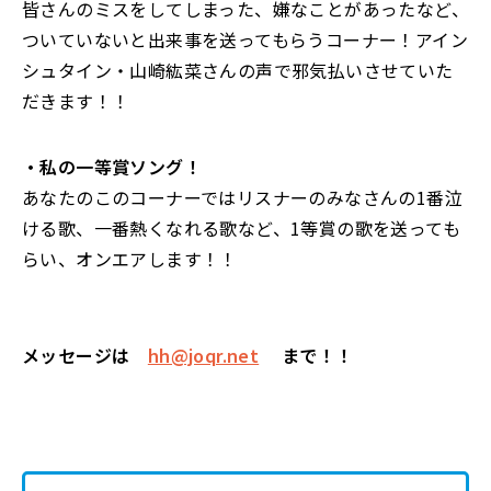
皆さんのミスをしてしまった、嫌なことがあったなど、
ついていないと出来事を送ってもらうコーナー！
アイン
シュタイン・山崎紘菜さんの声で邪気払いさせていた
だきます！！
・私の一等賞ソング！
あなたのこのコーナーではリスナーのみなさんの1番泣
ける歌、一番熱くなれる歌など、
1等賞の歌を送っても
らい、オンエアします！！
メッセージは
hh@joqr.net
まで！！