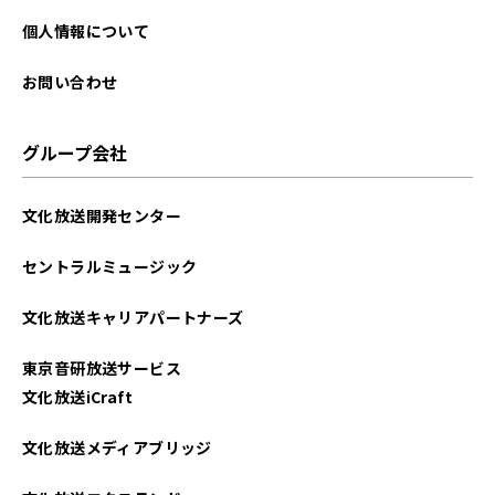
個人情報について
お問い合わせ
グループ会社
文化放送開発センター
セントラルミュージック
文化放送キャリアパートナーズ
東京音研放送サービス
文化放送iCraft
文化放送メディアブリッジ