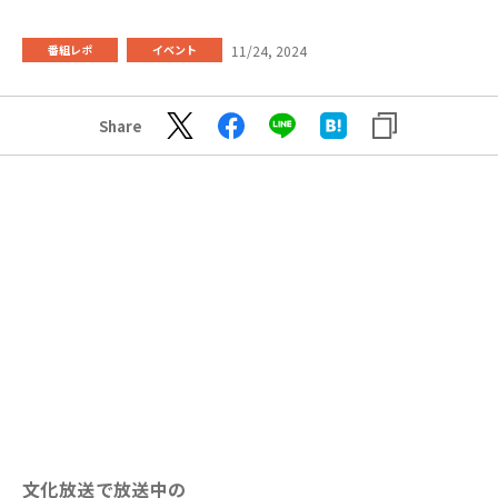
11/24, 2024
番組レポ
イベント
Share
文化放送で放送中の