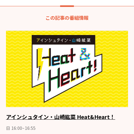
この記事の番組情報
アインシュタイン・山崎紘菜 Heat&Heart！
日 16:00~16:55