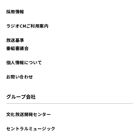
採用情報
ラジオCMご利用案内
放送基準
番組審議会
個人情報について
お問い合わせ
グループ会社
文化放送開発センター
セントラルミュージック