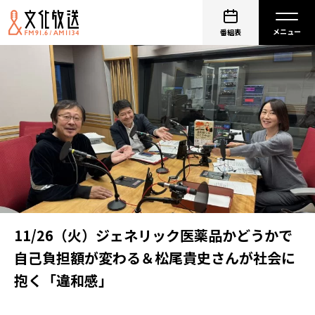
番組表
11/26（火）ジェネリック医薬品かどうかで
自己負担額が変わる＆松尾貴史さんが社会に
抱く「違和感」