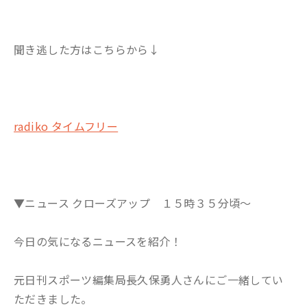
聞き逃した方はこちらから↓
radiko タイムフリー
▼ニュース クローズアップ １５時３５分頃～
今日の気になるニュースを紹介！
元日刊スポーツ編集局長久保勇人さんにご一緒してい
ただきました。