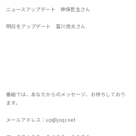
ニュースアップデート 神保哲生さん
明日をアップデート 富川悠太さん
番組では、あなたからのメッセージ、お待ちしており
ます。
メールアドレス：up@joqr.net