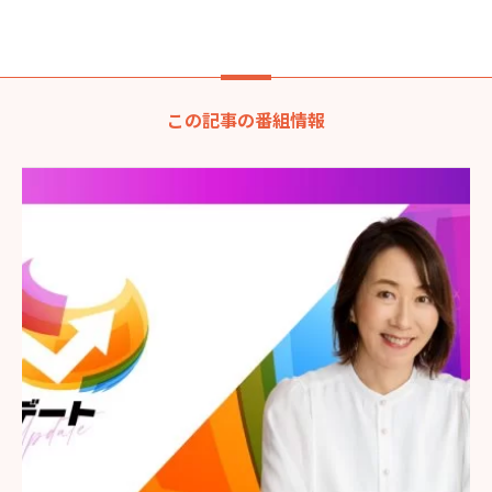
この記事の番組情報