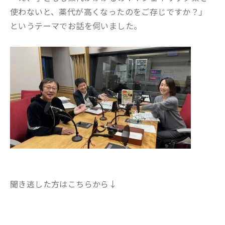
使わないと、薬代が高くなったのをご存じですか？」
というテーマでお話を伺いました。
聞き逃した方はこちらから↓