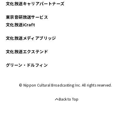
文化放送キャリアパートナーズ
東京音研放送サービス
文化放送iCraft
文化放送メディアブリッジ
文化放送エクステンド
グリーン・ドルフィン
© Nippon Cultural Broadcasting Inc. All rights reserved.
Back to Top