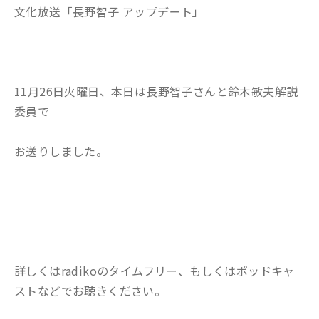
文化放送「長野智子 アップデート」
11月26日火曜日、本日は長野智子さんと鈴木敏夫解説
委員で
お送りしました。
詳しくはradikoのタイムフリー、もしくはポッドキャ
ストなどでお聴きください。