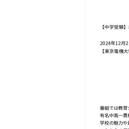
【中学受験】
2024年12
【東京電機大
番組では教育
有名中高一貫
学校の魅力や