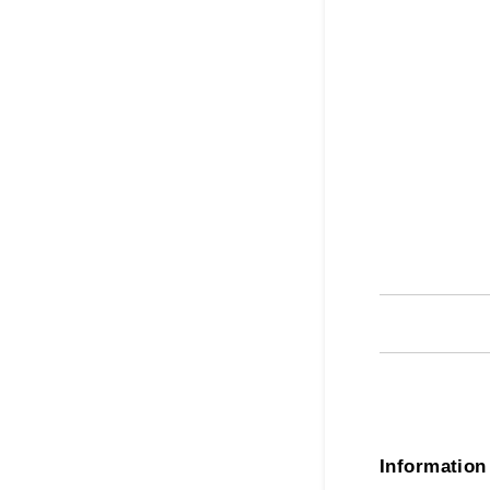
Information