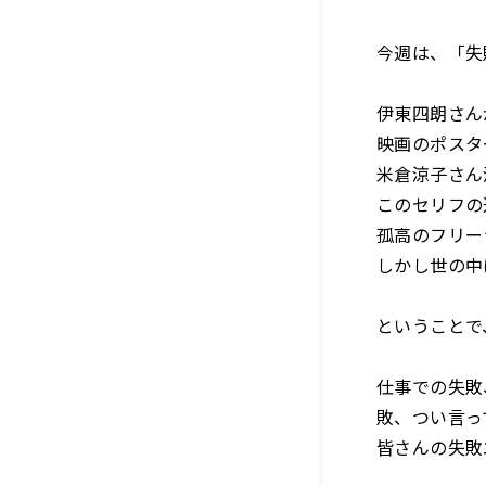
今週は、「失
伊東四朗さん
映画のポスタ
米倉涼子さん
このセリフの
孤高のフリー
しかし世の中
ということで
仕事での失敗
敗、つい言っ
皆さんの失敗