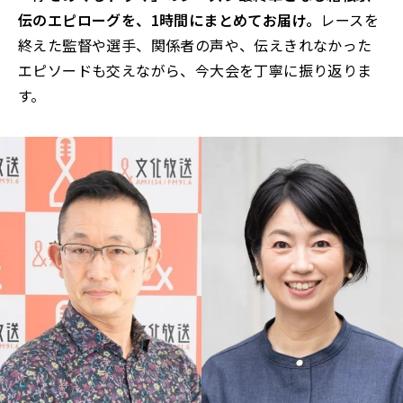
伝のエピローグを、1時間にまとめてお届け。
レースを
終えた監督や選手、関係者の声や、伝えきれなかった
エピソードも交えながら、今大会を丁寧に振り返りま
す。