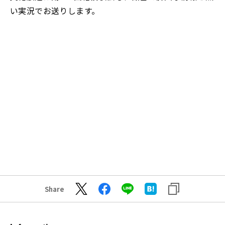
い実況でお送りします。
Share