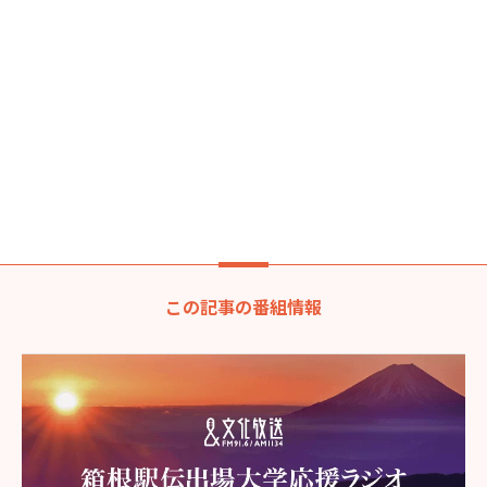
この記事の番組情報