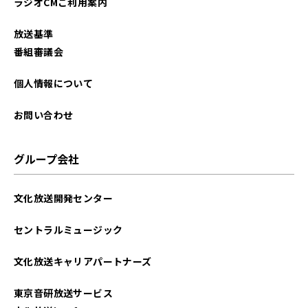
ラジオCMご利用案内
放送基準
番組審議会
個人情報について
お問い合わせ
グループ会社
文化放送開発センター
セントラルミュージック
文化放送キャリアパートナーズ
東京音研放送サービス