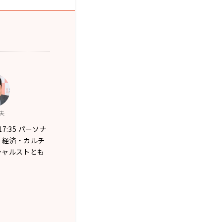
夫
～17:35 パーソナ
・経済・カルチ
シャルストとも