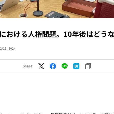
における人権問題。10年後はどう
2/13, 2024
Share