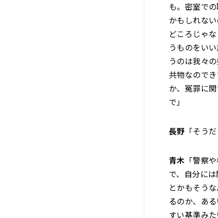
も。密室での
かもしれない
どころじゃな
うものをいい
うのは我々の
共物なのでき
か、冤罪に関
で」
長野
「そうだ
青木
「警察や
で、自分には
とかもそうな
るのか、ある
すい基準みた