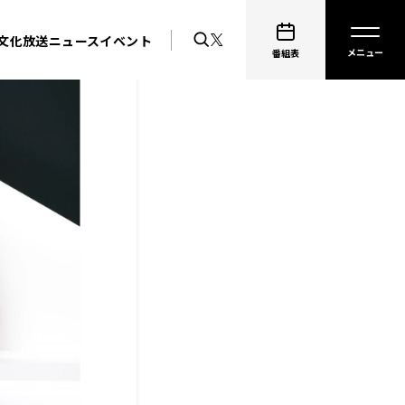
文化放送ニュース
イベント
番組表