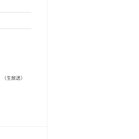
分 （生放送）