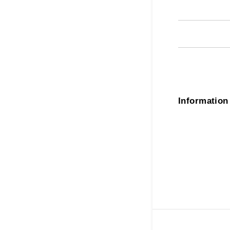
Information