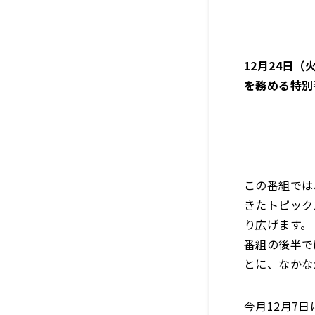
12月24日
を務める特別
この番組では
きたトピック
り広げます。
番組の後半で
とに、なかな
今月12月7日に