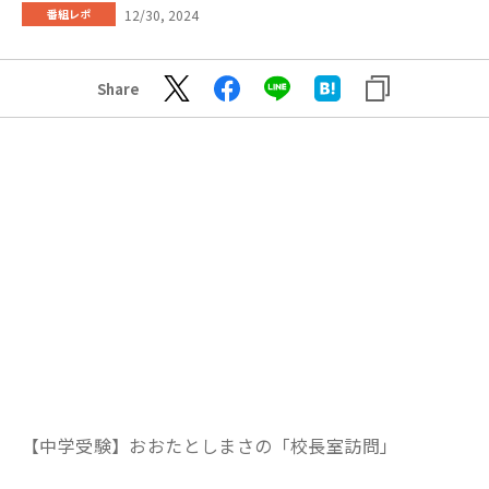
12/30, 2024
番組レポ
Share
【中学受験】おおたとしまさの「校長室訪問」