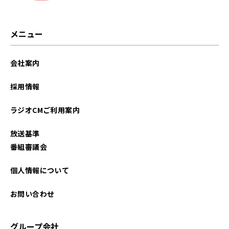
メニュー
会社案内
採用情報
ラジオCMご利用案内
放送基準
番組審議会
個人情報について
お問い合わせ
グループ会社