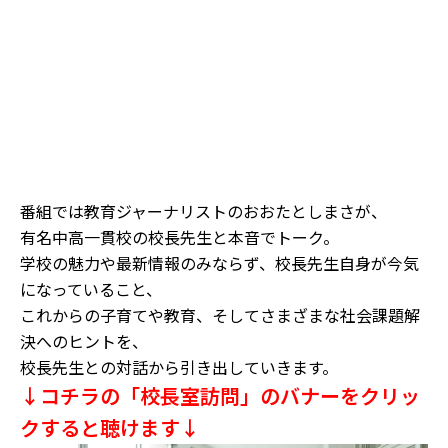
番組では教育ジャーナリストのおおたとしまさが、
有名中高一貫校の校長先生と本音でトーク。
学校の魅力や最新情報のみならず、校長先生自身が今気
になっていること、
これからの子育てや教育、そしてさまざまな社会課題解
決へのヒントを、
校長先生との対話から引き出していきます。
↓コチラの「校長室訪問」のバナーをクリッ
クすると聴けます↓