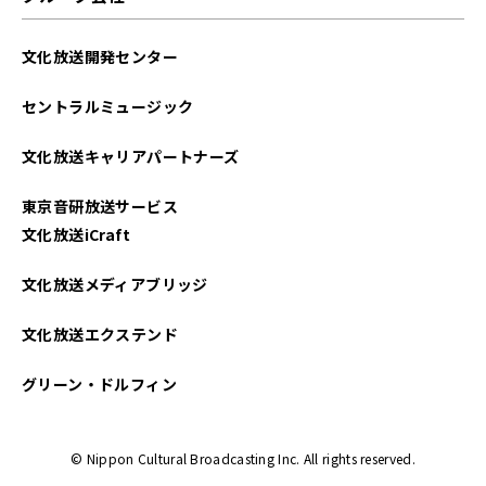
文化放送開発センター
セントラルミュージック
文化放送キャリアパートナーズ
東京音研放送サービス
文化放送iCraft
文化放送メディアブリッジ
文化放送エクステンド
グリーン・ドルフィン
© Nippon Cultural Broadcasting Inc. All rights reserved.