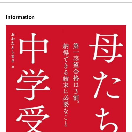
Information