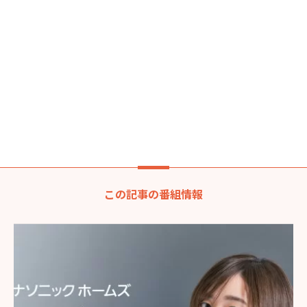
この記事の番組情報