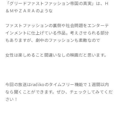
「グリードファストファッション帝国の真実」は、Ｈ
＆ＭやＺＡＲＡのような
ファストファッションの裏側や社会問題をエンターテ
インメントに仕上げている作品。考えさせられる部分
もありますが、劇中のファッションも素敵なので
女性は楽しめること間違いなしの映画だと思います。
今回の放送はradikoのタイムフリー機能で１週間以内
なら聞くことができます。ぜひ、チェックしてみてくだ
さい！