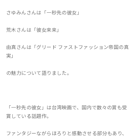
さゆみんさんは「一秒先の彼女」
荒木さんは「彼女来来」
由真さんは「グリード ファストファッション帝国の真
実」
の魅力について語りました。
「一秒先の彼女」は台湾映画で、国内で数々の賞も受
賞している話題作。
ファンタジーながらほろりと感動させる部分もあり、