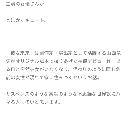
主演の女優さんが
とにかくキュート。
「彼女来来」は劇作家・演出家として活躍する山西竜
矢がオリジナル脚本で撮りあげた長編デビュー作。あ
る日と突然彼女がいなくなり、代わりのように同じ名
前の女性が現れて家に住みつくというお話。
サスペンスのような寓話のような不思議な世界観にハ
マる人も多いと思います。