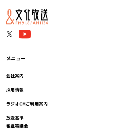
メニュー
会社案内
採用情報
ラジオCMご利用案内
放送基準
番組審議会