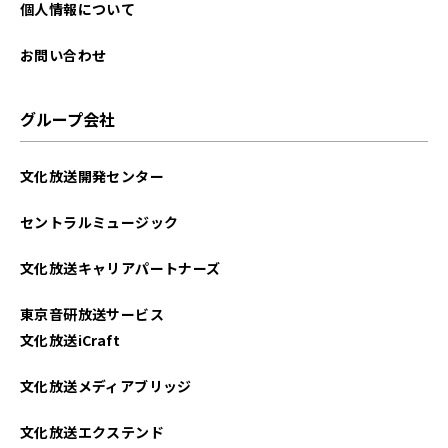
個人情報について
お問い合わせ
グループ会社
文化放送開発センター
セントラルミュージック
文化放送キャリアパートナーズ
東京音研放送サービス
文化放送iCraft
文化放送メディアブリッジ
文化放送エクステンド