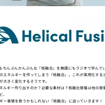
もちんぷんかんぷんな「核融合」を無謀にもラジオで学んで
のエネルギーを作ってしまう「核融合」。これが実用化する
が大きく変化するそうです。
ネルギー作り出すのか？必要な素材は？核融合発電は他の発
ど、
ギー事情を救うかもしれない「核融合」に迫っていきます！