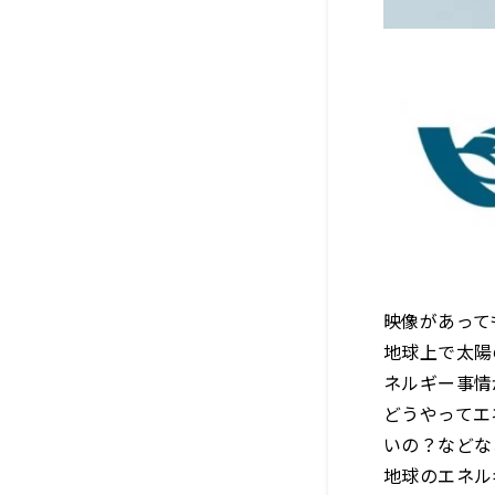
映像があって
地球上で太陽
ネルギー事情
どうやってエ
いの？などな
地球のエネル