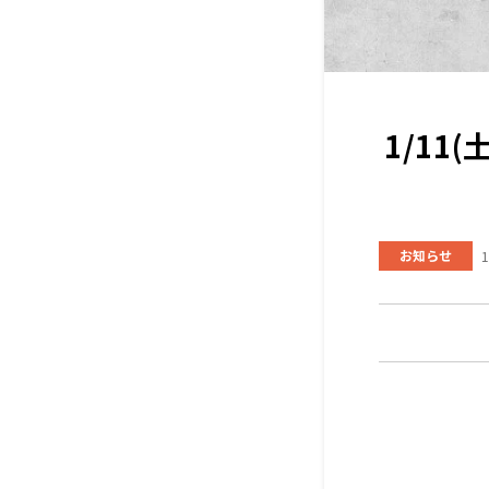
1/1
お知らせ
1