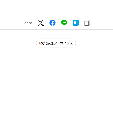
Share
文化放送アーカイブス