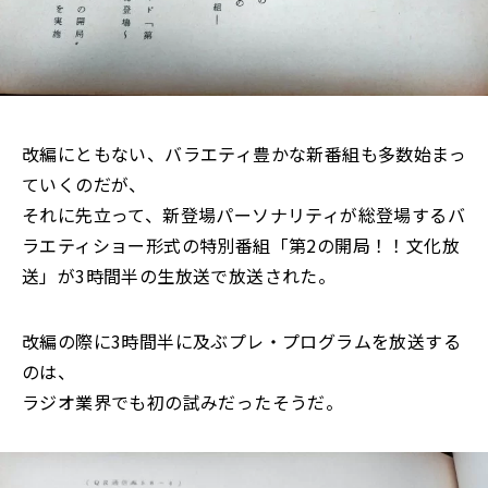
改編にともない、バラエティ豊かな新番組も多数始まっ
ていくのだが、
それに先立って、新登場パーソナリティが総登場するバ
ラエティショー形式の特別番組「第2の開局！！文化放
送」が3時間半の生放送で放送された。
改編の際に3時間半に及ぶプレ・プログラムを放送する
のは、
ラジオ業界でも初の試みだったそうだ。