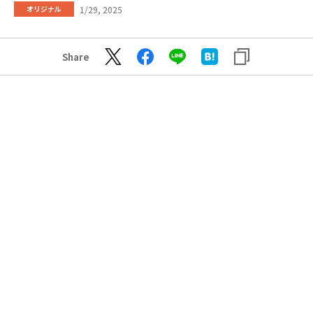
1/29, 2025
オリジナル
Share