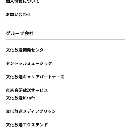
個人情報について
お問い合わせ
グループ会社
文化放送開発センター
セントラルミュージック
文化放送キャリアパートナーズ
東京音研放送サービス
文化放送iCraft
文化放送メディアブリッジ
文化放送エクステンド