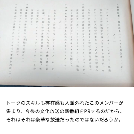
トークのスキルも存在感も人並外れたこのメンバーが
集まり、今後の文化放送の新番組をPRするのだから、
それはそれは豪華な放送だったのではないだろうか。