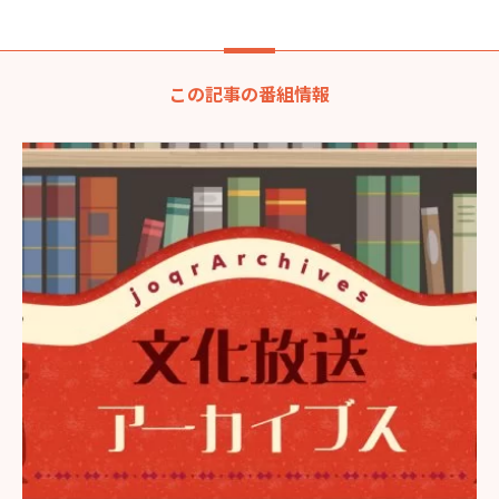
この記事の番組情報