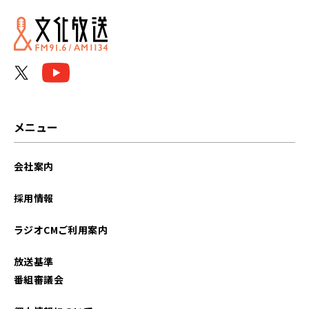
メニュー
会社案内
採用情報
ラジオCMご利用案内
放送基準
番組審議会