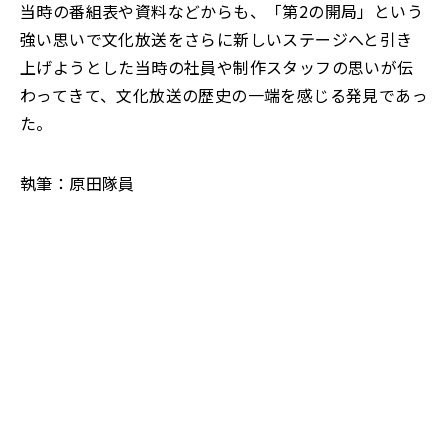
当時の番組表や資料などからも、「第2の開局」という
強い思いで文化放送をさらに新しいステージへと引き
上げようとした当時の社員や制作スタッフの思いが伝
わってきて、文化放送の歴史の一端を感じる発見であっ
た。
執筆：原田隊員