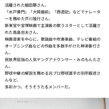
活躍された細田勝さん、
「水戸黄門」「大岡越前」「西遊記」などでナレータ
ーを務めた芥川隆行さん、
新東宝や宝塚映画で主演級の歌うスターとして活躍さ
れた高島忠夫さん、
映画音楽を中心に、歌謡曲や吹奏楽曲、テレビ番組の
オープニング曲などの作曲を多数手がけた神津善行さ
ん、
民放界屈指の人気ヤングアナウンサー・みのもんたさ
ん、
野球中継の解説を務める元プロ野球選手の別所毅彦さ
んなど、
多彩かつ、そうそうたるメンバーだ。