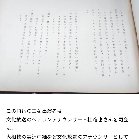
この特番の主な出演者は
文化放送のベテランアナウンサー・桂竜也さんを司会
に、
大相撲の実況中継など文化放送のアナウンサーとして