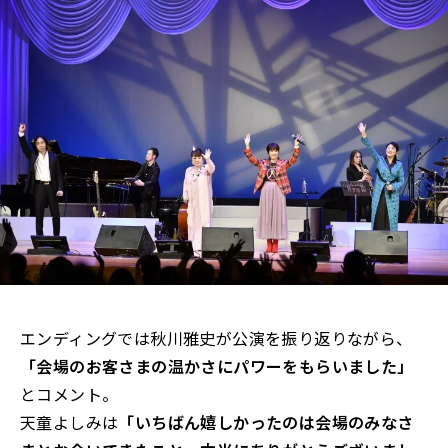
エンディングでは秋川雅史が公演を振り返りながら、
「会場のお客さまの温かさにパワーをもらいました」
とコメント。
天童よしみは
「いちばん嬉しかったのは会場のみなさ