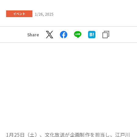
1/26, 2025
イベント
Share
1月25日（土）、文化放送が企画制作を担当し、江戸川