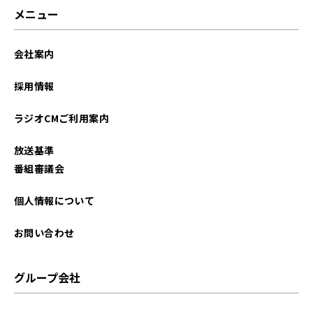
メニュー
会社案内
採用情報
ラジオCMご利用案内
放送基準
番組審議会
個人情報について
お問い合わせ
グループ会社