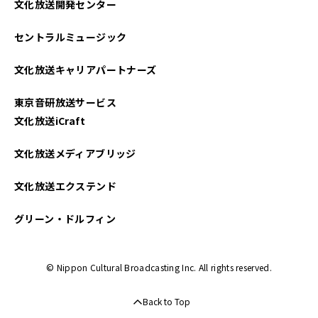
文化放送開発センター
セントラルミュージック
文化放送キャリアパートナーズ
東京音研放送サービス
文化放送iCraft
文化放送メディアブリッジ
文化放送エクステンド
グリーン・ドルフィン
© Nippon Cultural Broadcasting Inc. All rights reserved.
Back to Top