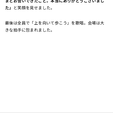
まとお会いできたこと。本当にありがとうございまし
た」
と笑顔を見せました。
最後は全員で「上を向いて歩こう」を歌唱。会場は大
きな拍手に包まれました。