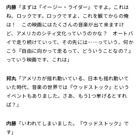
内藤
「まずは『イージー・ライダー』ですよ。これは
ね、ロックです。ロックですよ、これを観てからの俺
は！ この映画にはたくさんの音楽が出て来ますけ
ど、アメリカのシティ文化っていうのかな？ オートバ
イで走り続けていって、その先には……っていう、何か
こう『自由に向かって走るって、どういうことなの？』
っていう映画です、これは」
邦丸
「アメリカが揺れ動いている、日本も揺れ動いて
いた時代、音楽の世界では『ウッドストック』という
イベントもありました。さあ、もう1つ挙げるとすれ
ば？」
内藤
「いわれてしまいました。『ウッドストック』で
す」