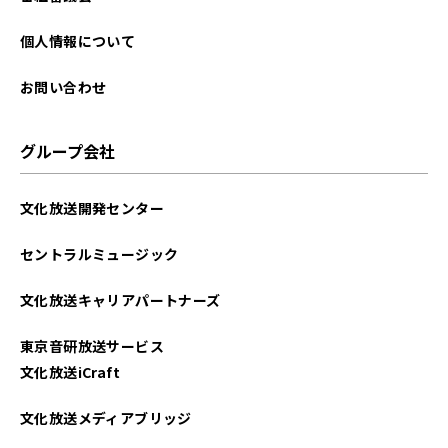
個人情報について
お問い合わせ
グループ会社
文化放送開発センター
セントラルミュージック
文化放送キャリアパートナーズ
東京音研放送サービス
文化放送iCraft
文化放送メディアブリッジ