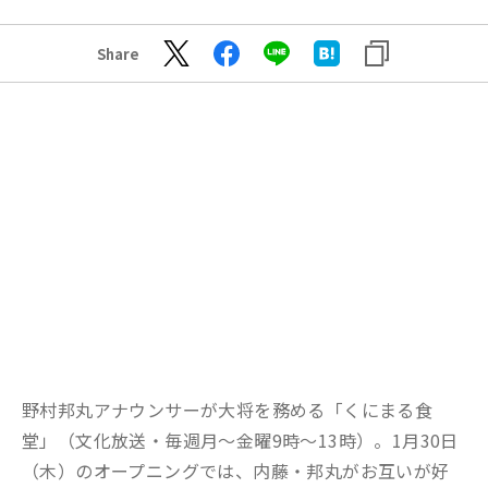
Share
野村邦丸アナウンサーが大将を務める「くにまる食
堂」（文化放送・毎週月～金曜9時～13時）。1月30日
（木）のオープニングでは、内藤・邦丸がお互いが好