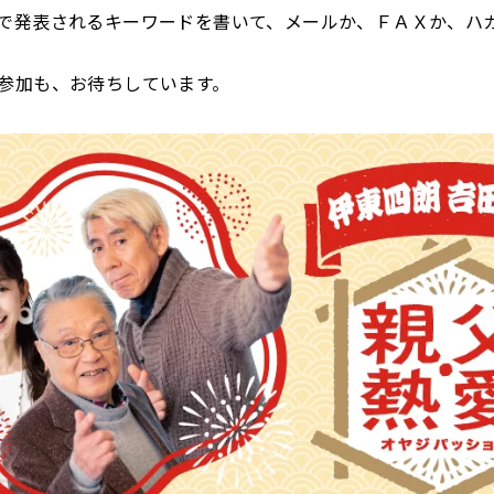
で発表されるキーワードを書いて、メールか、ＦＡＸか、ハ
参加も、お待ちしています。