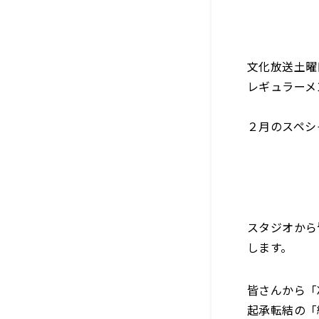
文化放送土曜
レギュラーメ
２月のスペシ
スタジオから
します。
皆さんから「
起承転結の「