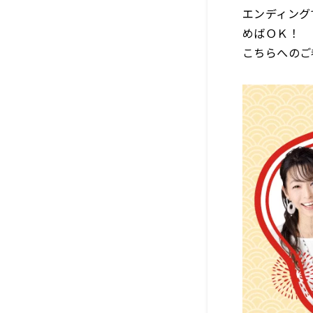
エンディング
めばＯＫ！
こちらへのご