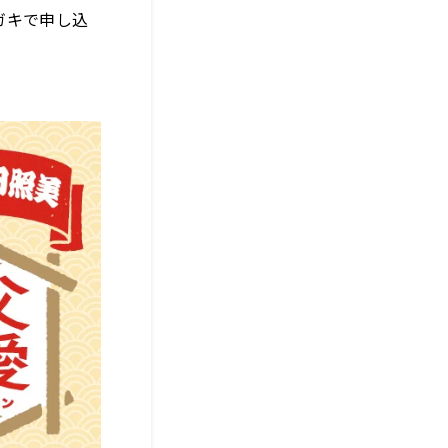
ガキで申し込