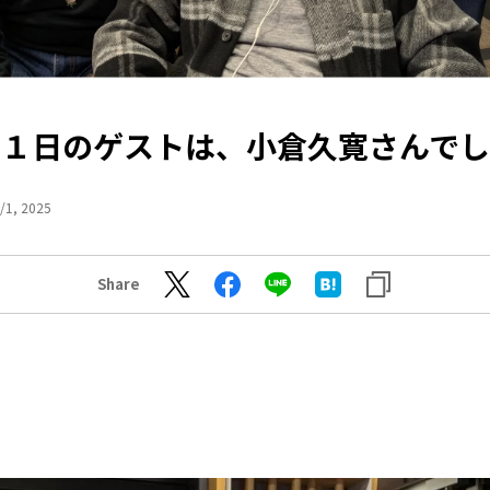
月１日のゲストは、小倉久寛さんでし
/1, 2025
Share