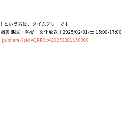
！という方は、タイムフリーで↓
美 親父・熱愛│文化放送│2025/02/01/土 15:00-17:00
ko.jp/share/?sid=QRR&t=20250201150000