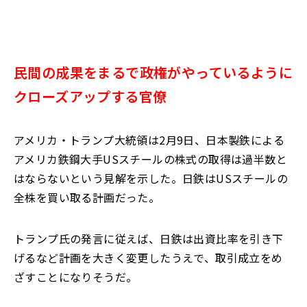
民間の成果をまるで政権がやっているように
クローズアップする官僚
アメリカ・トランプ大統領は2月9日、日本製鉄による
アメリカ鉄鋼大手USスチールの株式の取得は過半数と
はならないという見解を示した。日鉄はUSスチールの
全株を買い取る計画だった。
トランプ氏の発言に従えば、日鉄は出資比率を引き下
げるなど計画を大きく変更したうえで、取引成立をめ
ざすことになりそうだ。