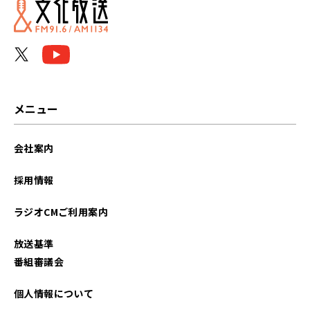
メニュー
会社案内
採用情報
ラジオCMご利用案内
放送基準
番組審議会
個人情報について