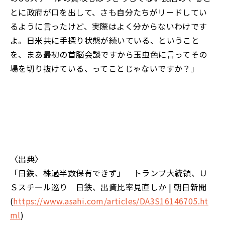
とに政府が口を出して、さも自分たちがリードしてい
るように言ったけど、実際はよく分からないわけです
よ。日米共に手探り状態が続いている、ということ
を、まあ最初の首脳会談ですから玉虫色に言ってその
場を切り抜けている、ってことじゃないですか？」
〈出典〉
「日鉄、株過半数保有できず」 トランプ大統領、Ｕ
Ｓスチール巡り 日鉄、出資比率見直しか | 朝日新聞
(
https://www.asahi.com/articles/DA3S16146705.ht
ml
)