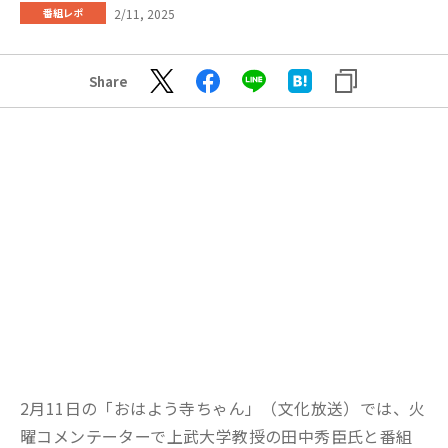
2/11, 2025
番組レポ
Share
2月11日の「おはよう寺ちゃん」（文化放送）では、火
曜コメンテーターで上武大学教授の田中秀臣氏と番組