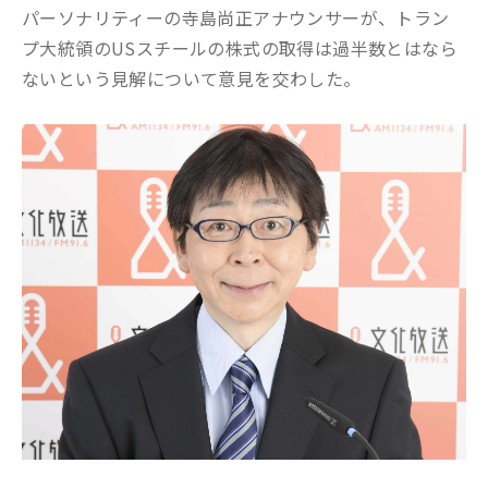
パーソナリティーの寺島尚正アナウンサーが、トラン
プ大統領のUSスチールの株式の取得は過半数とはなら
ないという見解について意見を交わした。