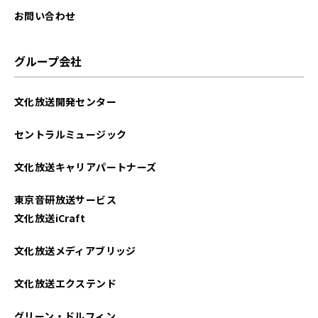
お問い合わせ
グループ会社
文化放送開発センター
セントラルミュージック
文化放送キャリアパートナーズ
東京音研放送サービス
文化放送iCraft
文化放送メディアブリッジ
文化放送エクステンド
グリーン・ドルフィン