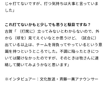
じゃ打てないですが、打つ気持ちは大事と言っていま
した」
――これ打てないかもと少しでも思うと駄目ですね？
古賀「 （打席に）立ってみないとわからないので、外
から（球を）見てえぐいなとか思うけど、（試合に）
出ている以上は、チームを背負ってやっているという意
識を持つというところでした。不調に陥ったときにつ
いては聞けなかったのですが、そのときは牧さんに連
絡して聞いてみようかなと思います」
※インタビュアー：文化放送・斉藤一美アナウンサー