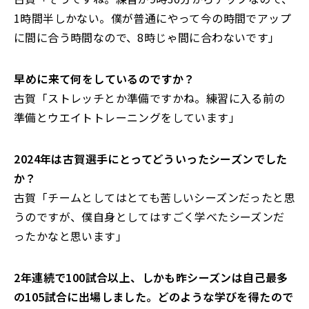
1時間半しかない。僕が普通にやって今の時間でアップ
に間に合う時間なので、8時じゃ間に合わないです」
――早めに来て何をしているのですか？
古賀「ストレッチとか準備ですかね。練習に入る前の
準備とウエイトトレーニングをしています」
――2024年は古賀選手にとってどういったシーズンでした
か？
古賀「チームとしてはとても苦しいシーズンだったと思
うのですが、僕自身としてはすごく学べたシーズンだ
ったかなと思います」
――2年連続で100試合以上、しかも昨シーズンは自己最多
の105試合に出場しました。どのような学びを得たので