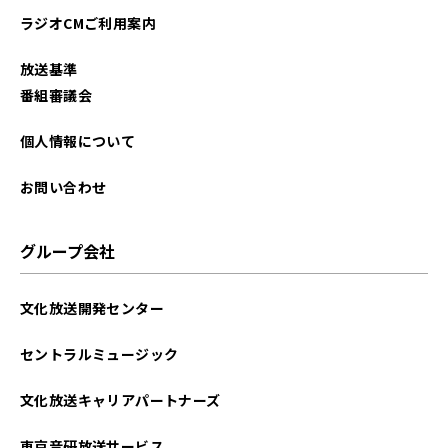
ラジオCMご利用案内
放送基準
番組審議会
個人情報について
お問い合わせ
グループ会社
文化放送開発センター
セントラルミュージック
文化放送キャリアパートナーズ
東京音研放送サービス