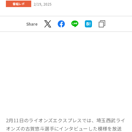
2/19, 2025
番組レポ
Share
2月11日のライオンズエクスプレスでは、埼玉西武ライ
オンズの古賀悠斗選手にインタビューした模様を放送