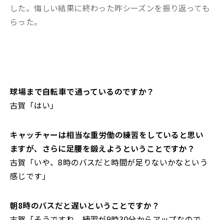
した。悔しい結果に終わった昨シーズンを振り返っても
らった。
――球場まで自転車で通っているのですか？
古賀「はい」
――キャッチャーは相当な重労働の練習をしていると思い
ますが、さらに足腰を鍛えようということですか？
古賀「いや、8時のバスだと時間が足りないかなという
感じです」
――朝8時のバスだと遅いということですか？
古賀「そうですね。練習が9時30分からアップなので、