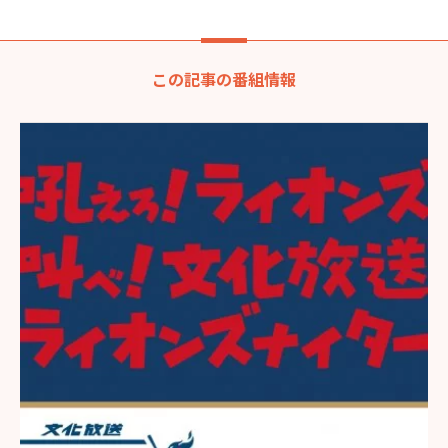
この記事の番組情報