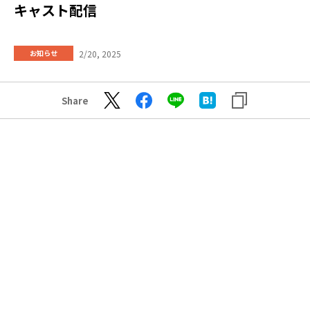
キャスト配信
2/20, 2025
お知らせ
Share