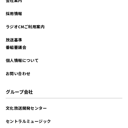
会社案内
採用情報
ラジオCMご利用案内
放送基準
番組審議会
個人情報について
お問い合わせ
グループ会社
文化放送開発センター
セントラルミュージック