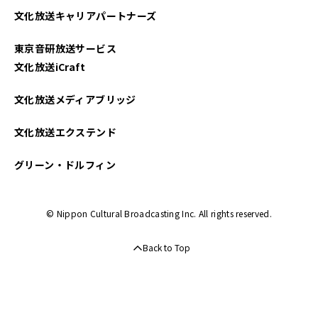
文化放送キャリアパートナーズ
東京音研放送サービス
文化放送iCraft
文化放送メディアブリッジ
文化放送エクステンド
グリーン・ドルフィン
© Nippon Cultural Broadcasting Inc. All rights reserved.
Back to Top