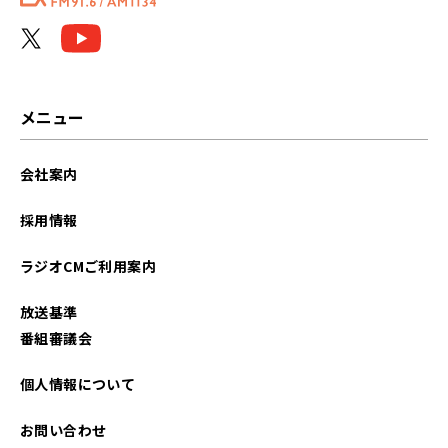
メニュー
会社案内
採用情報
ラジオCMご利用案内
放送基準
番組審議会
個人情報について
お問い合わせ