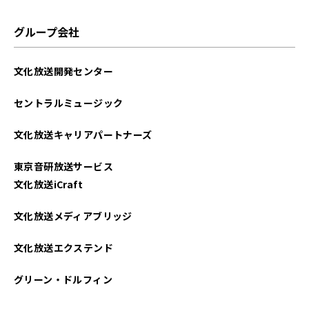
グループ会社
文化放送開発センター
セントラルミュージック
文化放送キャリアパートナーズ
東京音研放送サービス
文化放送iCraft
文化放送メディアブリッジ
文化放送エクステンド
グリーン・ドルフィン