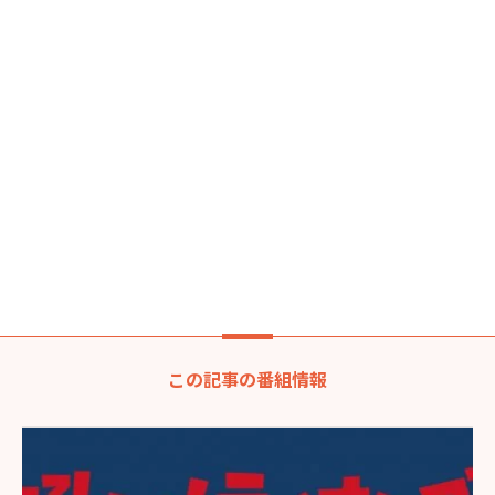
この記事の番組情報