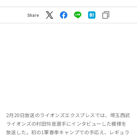
Share
2月20日放送のライオンズエクスプレスでは、埼玉西武
ライオンズの村田怜音選手にインタビューした模様を
放送した。初の1軍春季キャンプでの手応え、レギュラ