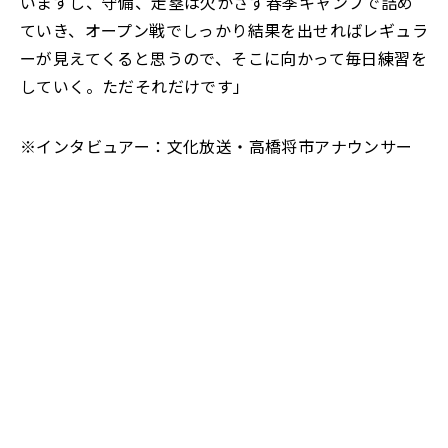
いますし、守備、走塁は欠かさず春季キャンプで詰め
ていき、
オープン戦でしっかり結果を出せればレギュラ
ーが見えて
くると思うので、そこに向かって毎日練習を
していく。
ただそれだけです」
※インタビュアー：文化放送・高橋将市アナウンサー