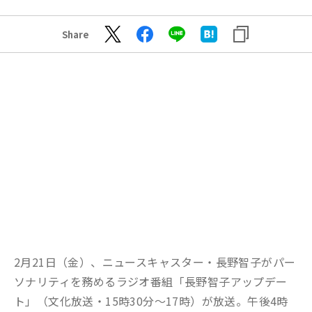
Share
2月21日（金）、ニュースキャスター・長野智子がパー
ソナリティを務めるラジオ番組「長野智子アップデー
ト」（文化放送・15時30分～17時）が放送。午後4時