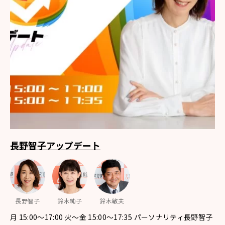
長野智子アップデート
長野智子
鈴木純子
鈴木敏夫
月 15:00～17:00 火～金 15:00～17:35 パーソナリティ長野智子