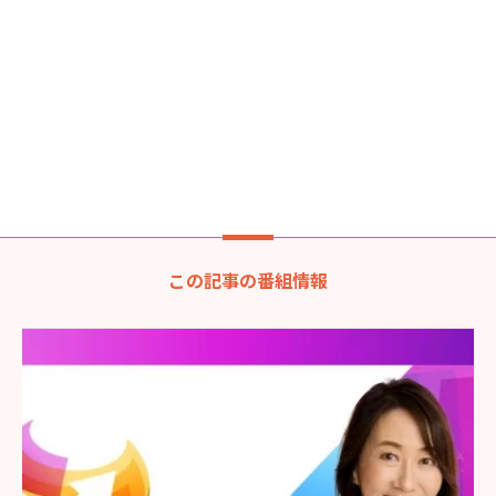
この記事の番組情報