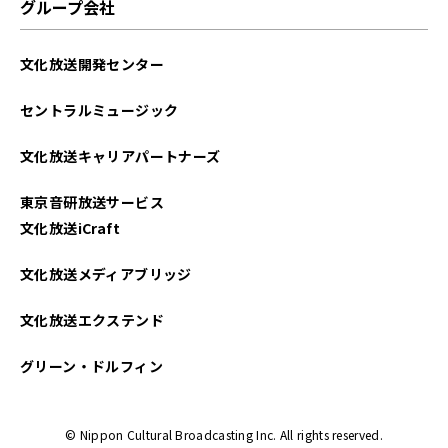
グループ会社
文化放送開発センター
セントラルミュージック
文化放送キャリアパートナーズ
東京音研放送サービス
文化放送iCraft
文化放送メディアブリッジ
文化放送エクステンド
グリーン・ドルフィン
© Nippon Cultural Broadcasting Inc. All rights reserved.