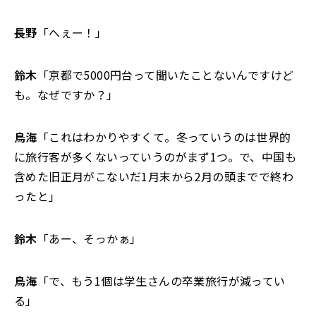
長野
「へぇー！」
鈴木
「京都で5000円台って聞いたことないんですけど
も。なぜですか？」
鳥海
「これはわかりやすくて。冬っていうのは世界的
に旅行客が多くないっていうのがまず1つ。で、中国も
含めた旧正月がこないだ1月末から2月の頭までで終わ
ったと」
鈴木
「あー、そっかぁ」
鳥海
「で、もう1個は学生さんの卒業旅行が減ってい
る」