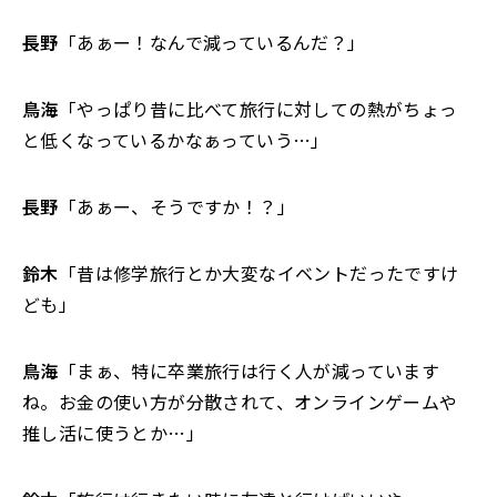
長野
「あぁー！なんで減っているんだ？」
鳥海
「やっぱり昔に比べて旅行に対しての熱がちょっ
と低くなっているかなぁっていう…」
長野
「あぁー、そうですか！？」
鈴木
「昔は修学旅行とか大変なイベントだったですけ
ども」
鳥海
「まぁ、特に卒業旅行は行く人が減っています
ね。お金の使い方が分散されて、オンラインゲームや
推し活に使うとか…」