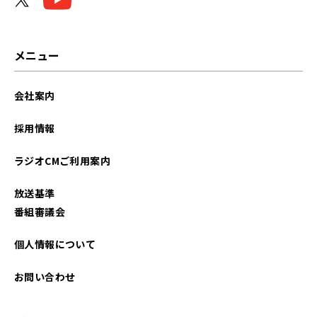
メニュー
会社案内
採用情報
ラジオCMご利用案内
放送基準
番組審議会
個人情報について
お問い合わせ