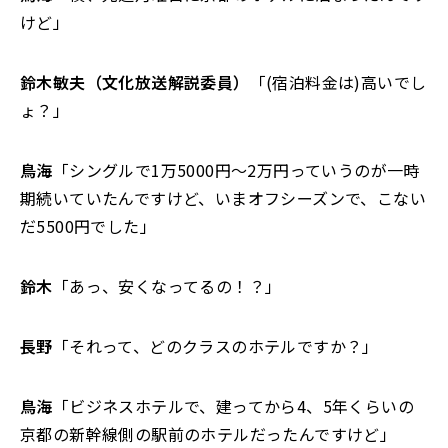
けど」
鈴木敏夫（文化放送解説委員）
「(宿泊料金は)高いでし
ょ？」
鳥海
「シングルで1万5000円〜2万円っていうのが一時
期続いていたんですけど、いまオフシーズンで、こない
だ5500円でした」
鈴木
「あっ、安くなってるの！？」
長野
「それって、どのクラスのホテルですか？」
鳥海
「ビジネスホテルで、建ってから4、5年くらいの
京都の新幹線側の駅前のホテルだったんですけど」