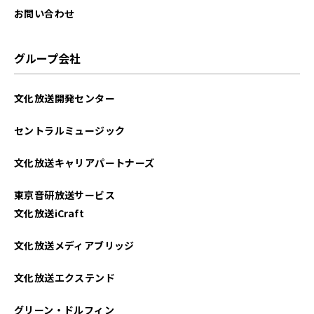
お問い合わせ
グループ会社
文化放送開発センター
セントラルミュージック
文化放送キャリアパートナーズ
東京音研放送サービス
文化放送iCraft
文化放送メディアブリッジ
文化放送エクステンド
グリーン・ドルフィン