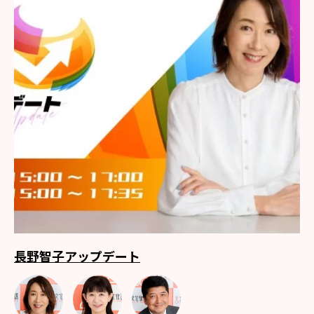
長野智子アップデート