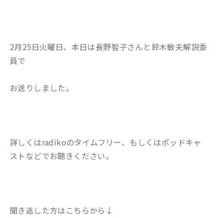
2月25日火曜日、本日は長野智子さんと鈴木敏夫解説委
員で
お送りしました。
詳しくはradikoのタイムフリー、もしくはポッドキャ
ストなどでお聴きください。
聞き逃した方はこちらから↓