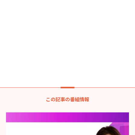
この記事の番組情報