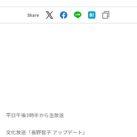
Share
平日午後3時半から生放送
文化放送「長野智子 アップデート」