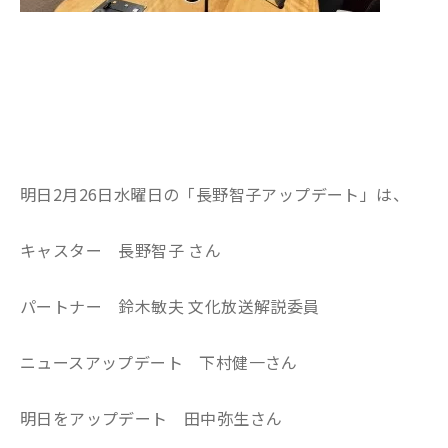
明日2月26日水曜日の「長野智子アップデート」は、
キャスター 長野智子 さん
パートナー 鈴木敏夫 文化放送解説委員
ニュースアップデート 下村健一さん
明日をアップデート 田中弥生さん