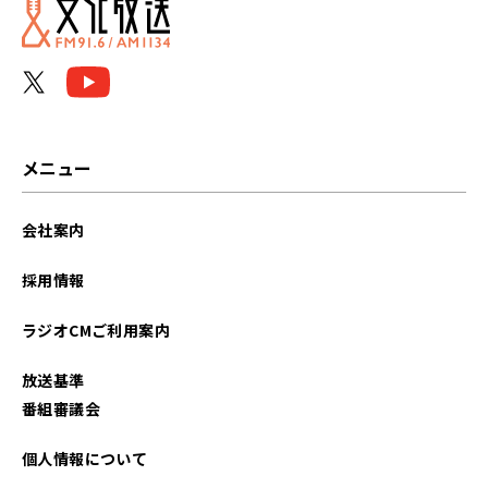
メニュー
会社案内
採用情報
ラジオCMご利用案内
放送基準
番組審議会
個人情報について