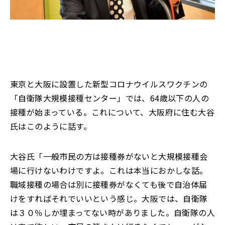
東京と大阪に設置した新型コロナウイルスワクチンの
「自衛隊大規模接種センター」では、64歳以下の人の
接種が始まっている。これについて、大阪府に住む大谷
氏はこのように話す。
大谷氏「一般市民の方は接種券がないと大規模接種会
場に行けないわけですよ。これは本当におかしな話。
職域接種の場合は別に接種券がなくても後で自治体届
けをすればそれでいいという感じ。大阪では、自衛隊
は３０％しか埋まってない時がありました。自衛隊の人