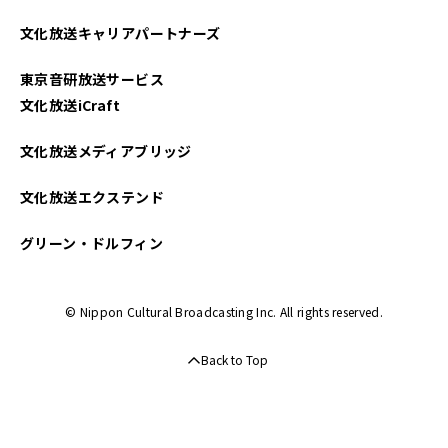
文化放送キャリアパートナーズ
東京音研放送サービス
文化放送iCraft
文化放送メディアブリッジ
文化放送エクステンド
グリーン・ドルフィン
© Nippon Cultural Broadcasting Inc. All rights reserved.
Back to Top