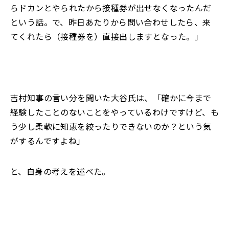
らドカンとやられたから接種券が出せなくなったんだ
という話。で、昨日あたりから問い合わせしたら、来
てくれたら（接種券を）直接出しますとなった。」
吉村知事の言い分を聞いた大谷氏は、「確かに今まで
経験したことのないことをやっているわけですけど、も
う少し柔軟に知恵を絞ったりできないのか？という気
がするんですよね」
と、自身の考えを述べた。