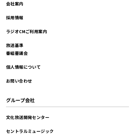
会社案内
採用情報
ラジオCMご利用案内
放送基準
番組審議会
個人情報について
お問い合わせ
グループ会社
文化放送開発センター
セントラルミュージック