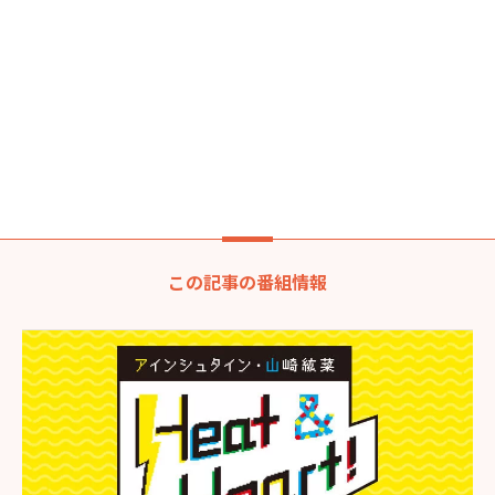
この記事の番組情報