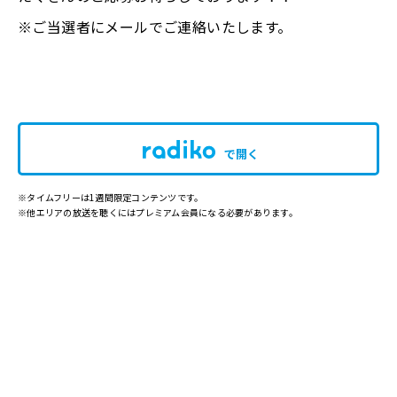
※ご当選者にメールでご連絡いたします。
で開く
※タイムフリーは1週間限定コンテンツです。
※他エリアの放送を聴くにはプレミアム会員になる必要があります。