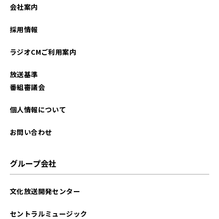
会社案内
採用情報
ラジオCMご利用案内
放送基準
番組審議会
個人情報について
お問い合わせ
グループ会社
文化放送開発センター
セントラルミュージック