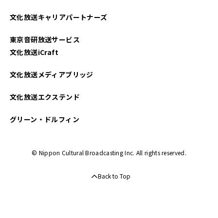
文化放送キャリアパートナーズ
東京音研放送サービス
文化放送iCraft
文化放送メディアブリッジ
文化放送エクステンド
グリーン・ドルフィン
© Nippon Cultural Broadcasting Inc. All rights reserved.
Back to Top