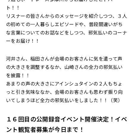
ト！！
リスナーの皆さんからのメッセージを紹介しつつ、３人
の初めての一人暮らしエピソードや、普段間違いがち
な言葉についてのお話などをしつつ、邪気払いのコーナ
ーをお届け！！
河井さん、稲田さんが会場のお客さんに気を遣って声
の大きさを調整するなか、山崎さんの全力の邪気払い
を披露！！
あまりの声の大きさにアインシュタインの２人もちょ
っと引き気味ななか、会場のお客さんも思わず振り向
いてしまうほど全力の邪気払いをしました！！（笑）
１６回目の公開録音イベント開催決定！イベ
ント観覧者募集が今日まで！