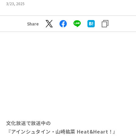
3/23, 2025
Share
文化放送で放送中の
『アインシュタイン・山崎紘菜 Heat&Heart！』