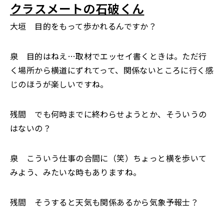
クラスメートの石破くん
大垣 目的をもって歩かれるんですか？
泉 目的はねえ…取材でエッセイ書くときは。ただ行
く場所から横道にずれてって、関係ないところに行く感
じのほうが楽しいですね。
残間 でも何時までに終わらせようとか、そういうの
はないの？
泉 こういう仕事の合間に（笑）ちょっと横を歩いて
みよう、みたいな時もありますね。
残間 そうすると天気も関係あるから気象予報士？