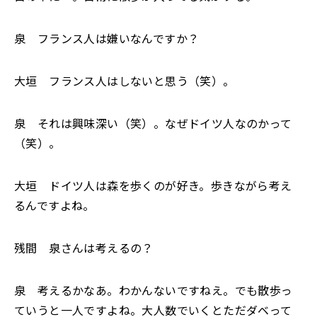
泉 フランス人は嫌いなんですか？
大垣 フランス人はしないと思う（笑）。
泉 それは興味深い（笑）。なぜドイツ人なのかって
（笑）。
大垣 ドイツ人は森を歩くのが好き。歩きながら考え
るんですよね。
残間 泉さんは考えるの？
泉 考えるかなあ。わかんないですねえ。でも散歩っ
ていうと一人ですよね。大人数でいくとただダベって