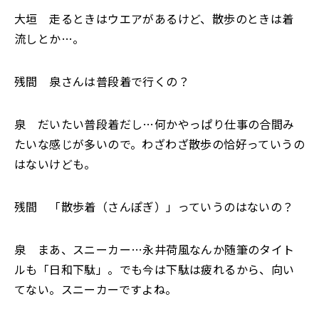
大垣 走るときはウエアがあるけど、散歩のときは着
流しとか…。
残間 泉さんは普段着で行くの？
泉 だいたい普段着だし…何かやっぱり仕事の合間み
たいな感じが多いので。わざわざ散歩の恰好っていうの
はないけども。
残間 「散歩着（さんぽぎ）」っていうのはないの？
泉 まあ、スニーカー…永井荷風なんか随筆のタイト
ルも「日和下駄」。でも今は下駄は疲れるから、向い
てない。スニーカーですよね。