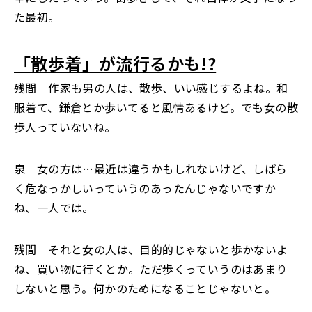
た最初。
「散歩着」が流行るかも!?
残間 作家も男の人は、散歩、いい感じするよね。和
服着て、鎌倉とか歩いてると風情あるけど。でも女の散
歩人っていないね。
泉 女の方は…最近は違うかもしれないけど、しばら
く危なっかしいっていうのあったんじゃないですか
ね、一人では。
残間 それと女の人は、目的的じゃないと歩かないよ
ね、買い物に行くとか。ただ歩くっていうのはあまり
しないと思う。何かのためになることじゃないと。