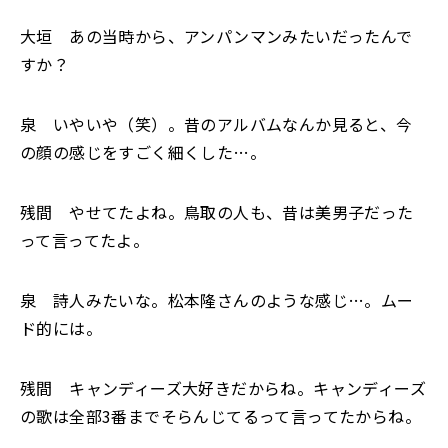
大垣 あの当時から、アンパンマンみたいだったんで
すか？
泉 いやいや（笑）。昔のアルバムなんか見ると、今
の顔の感じをすごく細くした…。
残間 やせてたよね。鳥取の人も、昔は美男子だった
って言ってたよ。
泉 詩人みたいな。松本隆さんのような感じ…。ムー
ド的には。
残間 キャンディーズ大好きだからね。キャンディーズ
の歌は全部3番までそらんじてるって言ってたからね。