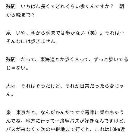
残間 いちばん長くてどれくらい歩くんですか？ 朝
から晩まで？
泉 いや、朝から晩までは歩かない（笑）。それは…
そんなには歩きません。
残間 だって、東海道とか歩く人って、ずっと歩いてる
じゃない。
大垣 それはそうだけど、それが日常だったら変じゃ
ん。
泉 東京だと、なんだかんだですぐ電車に乗れちゃう
んでね。地方に行って…路線バスが好きなんですけど、
バスが来なくて次の中継地まで行くと、これは10㎞近