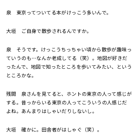
泉 東京ってついてる本がけっこう多いんで。
大垣 ご自身で散歩されるんですか。
泉 そうです。けっこうちっちゃい頃から散歩が趣味っ
ていうのも…なんか老成してる（笑）。地図が好きだ
ったんで、地図で知ったところを歩いてみたい、という
ところかな。
残間 泉さんを見てると、ホントの東京の人って感じが
する。昔っからいる東京の人ってこういうの人感じだ
よね。あんまりはしゃいだりしないし。
大垣 確かに。田舎者がはしゃぐ（笑）。