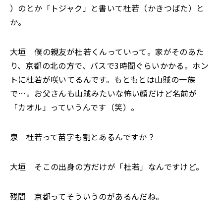
）のとか「トジャク」と書いて杜若（かきつばた）と
か。
大垣 僕の親友が杜若くんっていって。家がそのあた
り、京都の北の方で、バスで3時間ぐらいかかる。ホン
トに杜若が咲いてるんです。もともとは山賊の一族
で…。お父さんも山賊みたいな怖い顔だけど名前が
「カオル」っていうんです（笑）。
泉 杜若って苗字も割とあるんですか？
大垣 そこの出身の方だけが「杜若」なんですけど。
残間 京都ってそういうのがあるんだね。