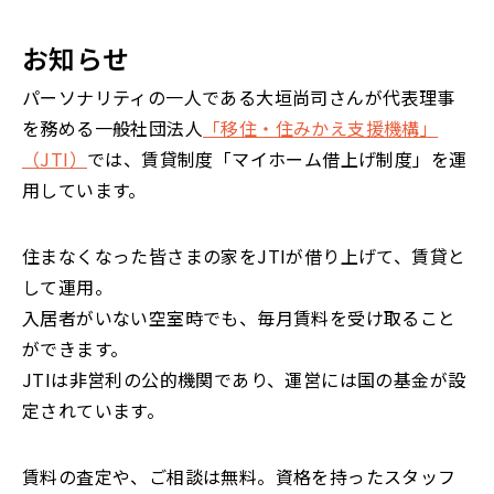
お知らせ
パーソナリティの一人である大垣尚司さんが代表理事
を務める一般社団法人
「移住・住みかえ支援機構」
（JTI）
では、賃貸制度「マイホーム借上げ制度」を運
用しています。
住まなくなった皆さまの家をJTIが借り上げて、賃貸と
して運用。
入居者がいない空室時でも、毎月賃料を受け取ること
ができます。
JTIは非営利の公的機関であり、運営には国の基金が設
定されています。
賃料の査定や、ご相談は無料。資格を持ったスタッフ