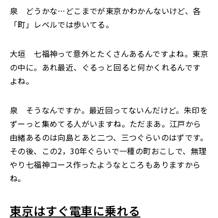
泉 どうかな…どこまでが東京かわかんないけど、各
「町」レベルでは歩いてる。
大垣 七福神って意外とたくさんあるんですよね。東京
の中に。あれ最近、ぐるっと回ると何かくれるんです
よね。
泉 そうなんですか。最近回ってないんだけど。朱印を
ずーっと集めてる人がいますね。ただまあ。江戸から
由緒あるのは向島とあと二つ、三つぐらいのはずです。
その後、この2，30年ぐらいで一種の町おこしで、無理
やり七福神コース作ったようなところもありますから
ね。
東京はすぐ電車に乗れる