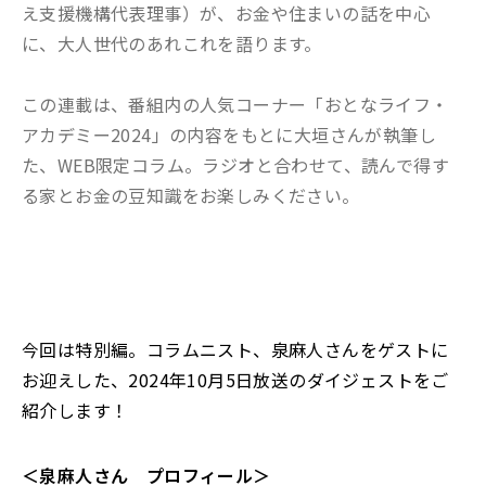
え支援機構代表理事）が、お金や住まいの話を中心
に、大人世代のあれこれを語ります。
この連載は、番組内の人気コーナー「おとなライフ・
アカデミー2024」の内容をもとに大垣さんが執筆し
た、WEB限定コラム。ラジオと合わせて、読んで得す
る家とお金の豆知識をお楽しみください。
今回は特別編。コラムニスト、泉麻人さんをゲストに
お迎えした、2024年10月5日放送のダイジェストをご
紹介します！
＜泉麻人さん プロフィール＞