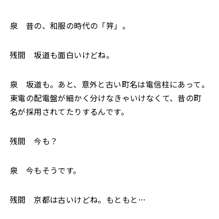
泉 昔の、和服の時代の「笄」。
残間 坂道も面白いけどね。
泉 坂道も。あと、意外と古い町名は電信柱にあって。
東電の配電盤が細かく分けなきゃいけなくて、昔の町
名が採用されてたりするんです。
残間 今も？
泉 今もそうです。
残間 京都は古いけどね。もともと…