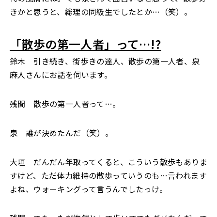
きかと思うと、総理の同級生でしたとか…（笑）。
「散歩の第一人者」って…!?
鈴木 引き続き、街歩きの達人、散歩の第一人者、泉
麻人さんにお話を伺います。
残間 散歩の第一人者って…。
泉 誰が決めたんだ（笑）。
大垣 だんだん年取ってくると、こういう散歩もありま
すけど、ただ体力維持の散歩っていうのも…言われます
よね、ウォーキングって言うんでしたっけ。