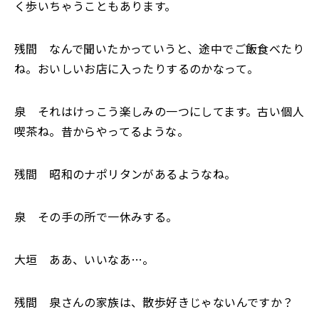
く歩いちゃうこともあります。
残間 なんで聞いたかっていうと、途中でご飯食べたり
ね。おいしいお店に入ったりするのかなって。
泉 それはけっこう楽しみの一つにしてます。古い個人
喫茶ね。昔からやってるような。
残間 昭和のナポリタンがあるようなね。
泉 その手の所で一休みする。
大垣 ああ、いいなあ…。
残間 泉さんの家族は、散歩好きじゃないんですか？