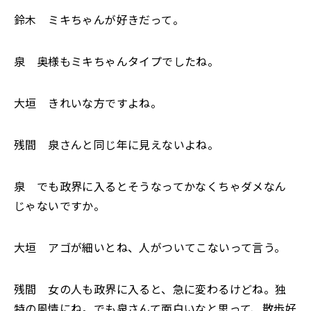
鈴木 ミキちゃんが好きだって。
泉 奥様もミキちゃんタイプでしたね。
大垣 きれいな方ですよね。
残間 泉さんと同じ年に見えないよね。
泉 でも政界に入るとそうなってかなくちゃダメなん
じゃないですか。
大垣 アゴが細いとね、人がついてこないって言う。
残間 女の人も政界に入ると、急に変わるけどね。独
特の風情にね。でも泉さんて面白いなと思って、散歩好