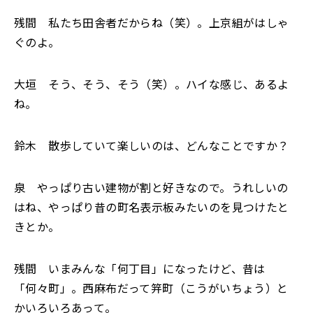
残間 私たち田舎者だからね（笑）。上京組がはしゃ
ぐのよ。
大垣 そう、そう、そう（笑）。ハイな感じ、あるよ
ね。
鈴木 散歩していて楽しいのは、どんなことですか？
泉 やっぱり古い建物が割と好きなので。うれしいの
はね、やっぱり昔の町名表示板みたいのを見つけたと
きとか。
残間 いまみんな「何丁目」になったけど、昔は
「何々町」。西麻布だって笄町（こうがいちょう）と
かいろいろあって。