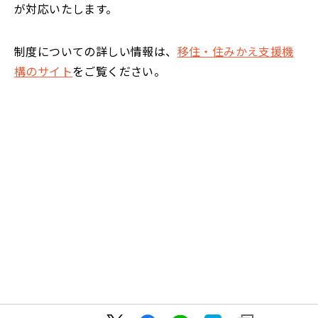
が対応いたします。
制度についての詳しい情報は、
移住・住みかえ支援機
構のサイト
をご覧ください。