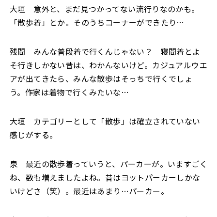
大垣 意外と、まだ見つかってない流行りなのかも。
「散歩着」とか。そのうちコーナーができたり…
残間 みんな普段着で行くんじゃない？ 寝間着とよ
そ行きしかない昔は、わかんないけど。カジュアルウエ
アが出てきたら、みんな散歩はそっちで行くでしょ
う。作家は着物で行くみたいな…
大垣 カテゴリーとして「散歩」は確立されていない
感じがする。
泉 最近の散歩着っていうと、パーカーが。いますごく
ね、数も増えましたよね。昔はヨットパーカーしかな
いけどさ（笑）。最近はあまり…パーカー。