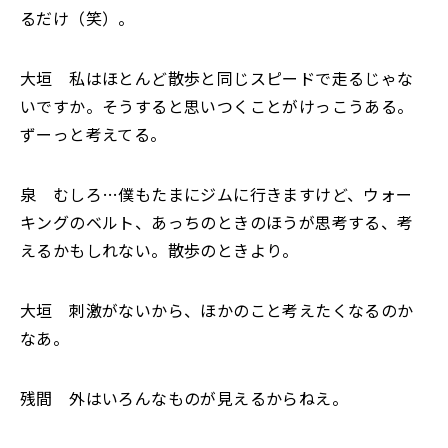
るだけ（笑）。
大垣 私はほとんど散歩と同じスピードで走るじゃな
いですか。そうすると思いつくことがけっこうある。
ずーっと考えてる。
泉 むしろ…僕もたまにジムに行きますけど、ウォー
キングのベルト、あっちのときのほうが思考する、考
えるかもしれない。散歩のときより。
大垣 刺激がないから、ほかのこと考えたくなるのか
なあ。
残間 外はいろんなものが見えるからねえ。