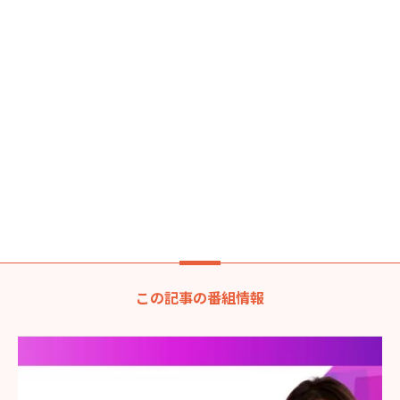
この記事の番組情報