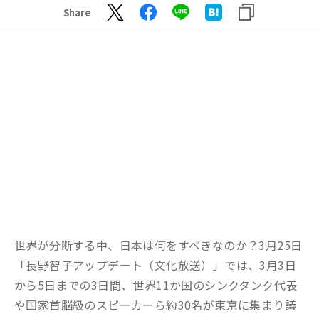
Share
世界が分断する中、日本は何をすべきなのか？3月25日
「長野智子アップデート（文化放送）」では、3月3日
から5日までの3日間、世界11か国のシンクタンク代表
や国家首脳級のスピーカーら約30名が東京に集まり議