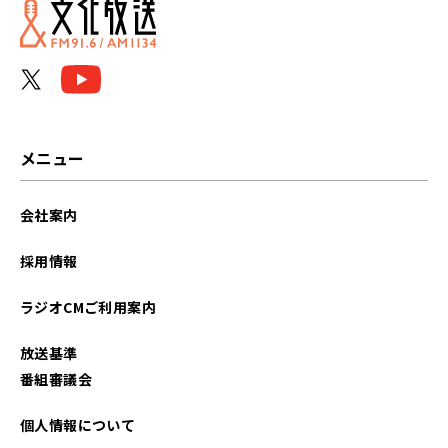
メニュー
会社案内
採用情報
ラジオCMご利用案内
放送基準
番組審議会
個人情報について