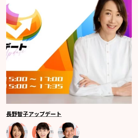
長野智子アップデート