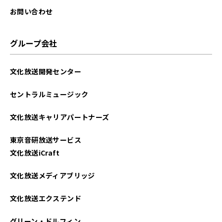
お問い合わせ
グループ会社
文化放送開発センター
セントラルミュージック
文化放送キャリアパートナーズ
東京音研放送サービス
文化放送iCraft
文化放送メディアブリッジ
文化放送エクステンド
グリーン・ドルフィン