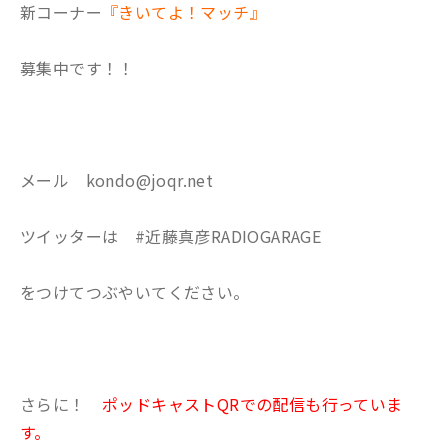
新コーナー
『きいてよ！マッチ』
募集中です！！
メール kondo@joqr.net
ツイッターは #近藤真彦RADIOGARAGE
をつけてつぶやいてください。
さらに！
ポッドキャストQRでの配信も行っていま
す。