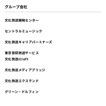
グループ会社
文化放送開発センター
セントラルミュージック
文化放送キャリアパートナーズ
東京音研放送サービス
文化放送iCraft
文化放送メディアブリッジ
文化放送エクステンド
グリーン・ドルフィン