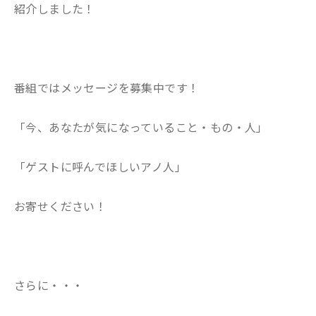
紹介しました！
番組ではメッセージを募集中です！
「今、あなたが気になっていること・もの・人」
「ゲストに呼んでほしいアノ人」
お寄せください！
さらに・・・