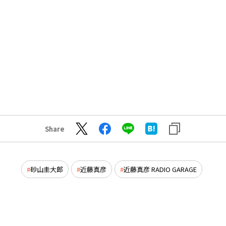
Share
砂山圭大郎
近藤真彦
近藤真彦 RADIO GARAGE