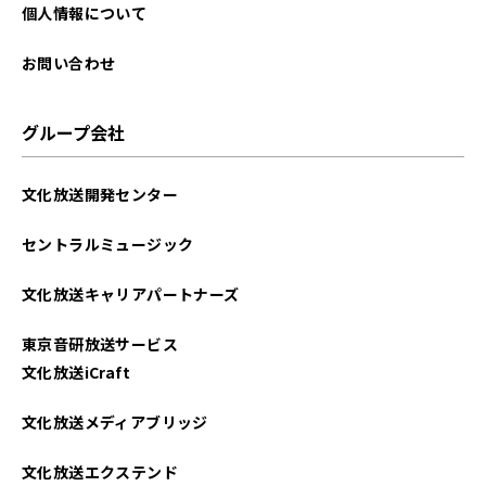
個人情報について
お問い合わせ
グループ会社
文化放送開発センター
セントラルミュージック
文化放送キャリアパートナーズ
東京音研放送サービス
文化放送iCraft
文化放送メディアブリッジ
文化放送エクステンド