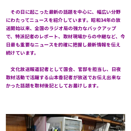
その日に起こった最新の話題を中心に、幅広い分野
にわたってニュースを紹介しています。昭和34年の放
送開始以来、全国のラジオ局の強力なバックアップ
で、特派記者のレポート、取材現場からの中継など、今
日最も重要なニュースを的確に把握し最新情報を伝え
続けています。
文化放送報道記者として国会、官邸を担当し、日夜
取材活動で活躍する山本香記者が放送でお伝え出来な
かった話題を取材後記としてお届けします。