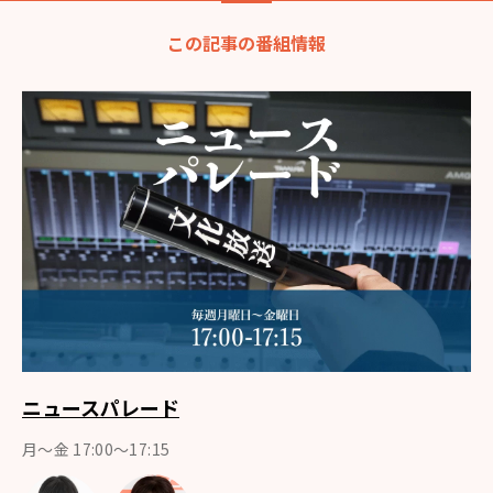
この記事の番組情報
ニュースパレード
月〜金 17:00〜17:15