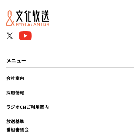
メニュー
会社案内
採用情報
ラジオCMご利用案内
放送基準
番組審議会