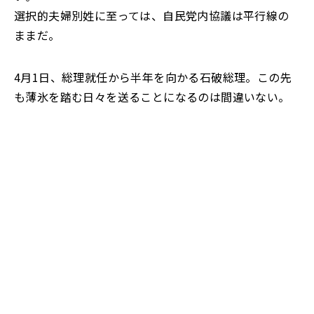
選択的夫婦別姓に至っては、自民党内協議は平行線の
ままだ。
4月1日、総理就任から半年を向かる石破総理。この先
も薄氷を踏む日々を送ることになるのは間違いない。