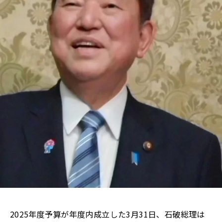
2025年度予算が年度内成立した3月31日、石破総理は