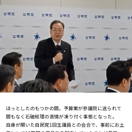
ほっとしたのもつかの間。予算案が参議院に送られて
間もなく石破総理の表情が凍り付く事態となった。
自身が開いた自民党1回生議員との会合で、事前にお土