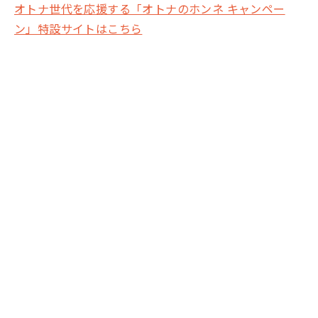
オトナ世代を応援する「オトナのホンネ キャンペー
ン」特設サイトはこちら