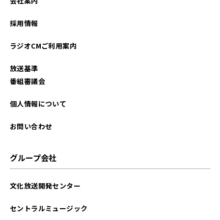
会社案内
採用情報
ラジオCMご利用案内
放送基準
番組審議会
個人情報について
お問い合わせ
グループ会社
文化放送開発センター
セントラルミュージック