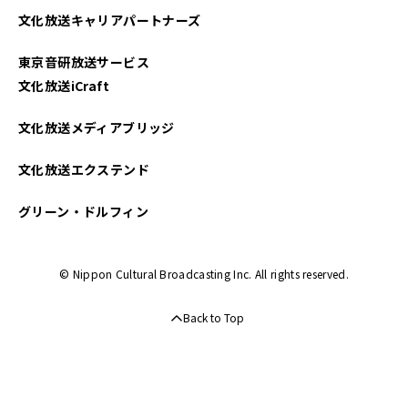
文化放送キャリアパートナーズ
東京音研放送サービス
文化放送iCraft
文化放送メディアブリッジ
文化放送エクステンド
グリーン・ドルフィン
© Nippon Cultural Broadcasting Inc. All rights reserved.
Back to Top