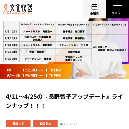
番組表
4/21～4/25の『長野智子アップデート』ライ
ンナップ！！！
4/20, 2025
番組レポ
お知らせ