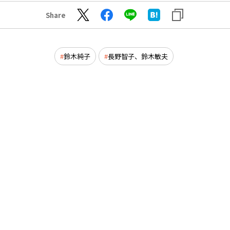
Share
鈴木純子
長野智子、鈴木敏夫