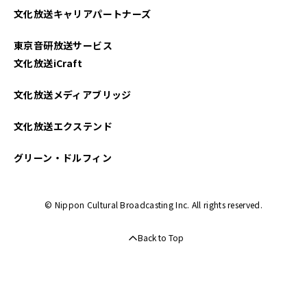
文化放送キャリアパートナーズ
東京音研放送サービス
文化放送iCraft
文化放送メディアブリッジ
文化放送エクステンド
グリーン・ドルフィン
© Nippon Cultural Broadcasting Inc. All rights reserved.
Back to Top