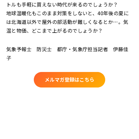
トルも手軽に買えない時代が来るのでしょうか？
地球温暖化もこのまま対策をしないと、40年後の夏に
は北海道以外で屋外の部活動が難しくなるとか…。気
温と物価、どこまで上がるのでしょうか？
気象予報士 防災士 都庁・気象庁担当記者 伊藤佳
子
メルマガ登録はこちら