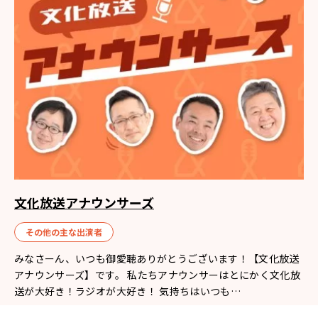
文化放送アナウンサーズ
その他の主な出演者
みなさーん、いつも御愛聴ありがとうございます！【文化放送
アナウンサーズ】です。 私たちアナウンサーはとにかく文化放
送が大好き！ラジオが大好き！ 気持ちはいつも…