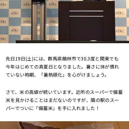
先日19日(土)には、群馬県館林市で30.3度と関東でも
今年はじめての真夏日となりました。暑さに体が慣れ
ていない時期、「暑熱順化」を心がけましょう。
さて、米の高値が続いています。近所のスーパーで備蓄
米を見かけることはまだないのですが、隣の駅のスー
パーでついに「備蓄米」を手に入れました！