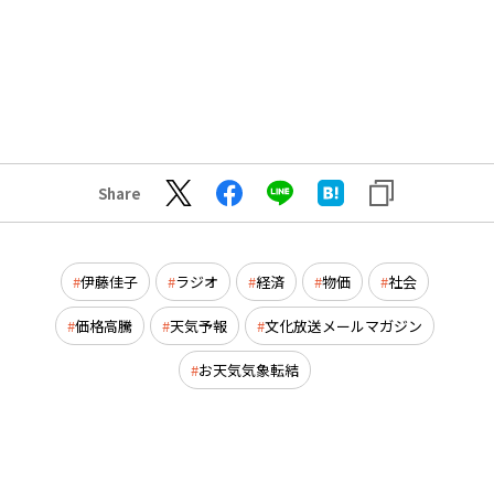
Share
伊藤佳子
ラジオ
経済
物価
社会
価格高騰
天気予報
文化放送メールマガジン
お天気気象転結