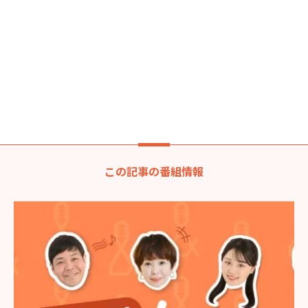
この記事の番組情報