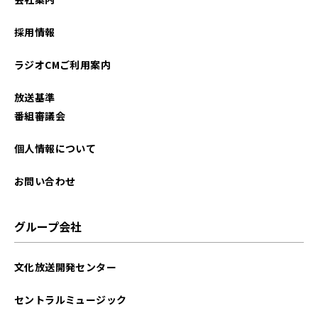
採用情報
ラジオCMご利用案内
放送基準
番組審議会
個人情報について
お問い合わせ
グループ会社
文化放送開発センター
セントラルミュージック