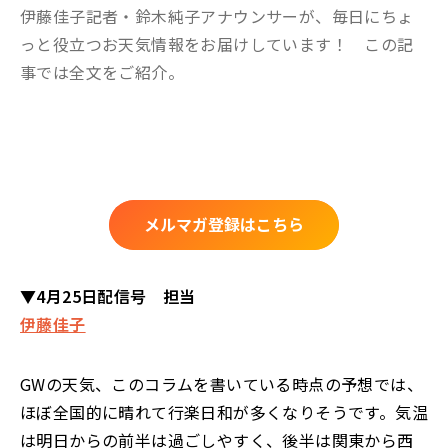
伊藤佳子記者・鈴木純子アナウンサーが、毎日にちょ
っと役立つお天気情報をお届けしています！ この記
事では全文をご紹介。
メルマガ登録はこちら
▼4月25日配信号 担当
伊藤佳子
GWの天気、このコラムを書いている時点の予想では、
ほぼ全国的に晴れて行楽日和が多くなりそうです。気温
は明日からの前半は過ごしやすく、後半は関東から西