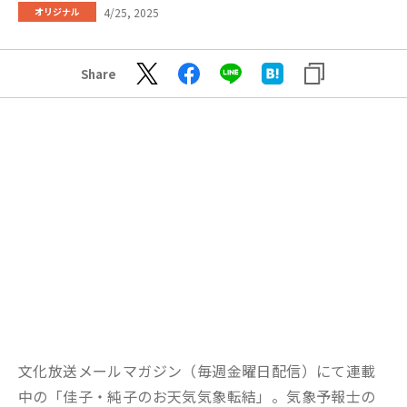
4/25, 2025
オリジナル
Share
文化放送メールマガジン（毎週金曜日配信）にて連載
中の「佳子・純子のお天気気象転結」。気象予報士の