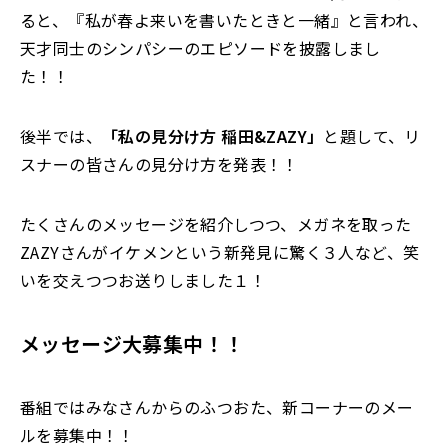
ると、『私が春よ来いを書いたときと一緒』と言われ、
天才同士のシンパシーのエピソードを披露しまし
た！！
後半では、
「私の見分け方 稲田
&ZAZY
」
と題して、リ
スナーの皆さんの見分け方を発表！！
たくさんのメッセージを紹介しつつ、メガネを取った
ZAZYさんがイケメンという新発見に驚く３人など、笑
いを交えつつお送りしました１！
メッセージ大募集中！！
番組ではみなさんからのふつおた、新コーナーのメー
ルを募集中！！