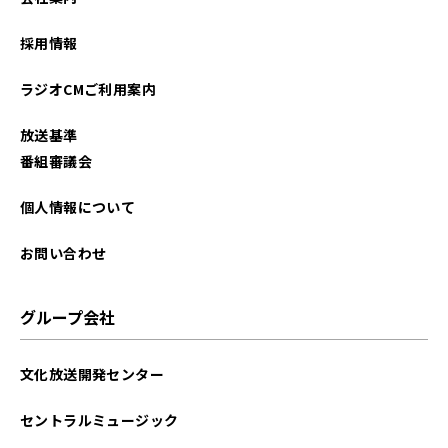
採用情報
ラジオCMご利用案内
放送基準
番組審議会
個人情報について
お問い合わせ
グループ会社
文化放送開発センター
セントラルミュージック