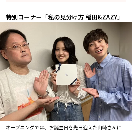
特別コーナー「私の見分け方 稲田&ZAZY」
オープニングでは、お誕生日を先日迎えた山崎さんに