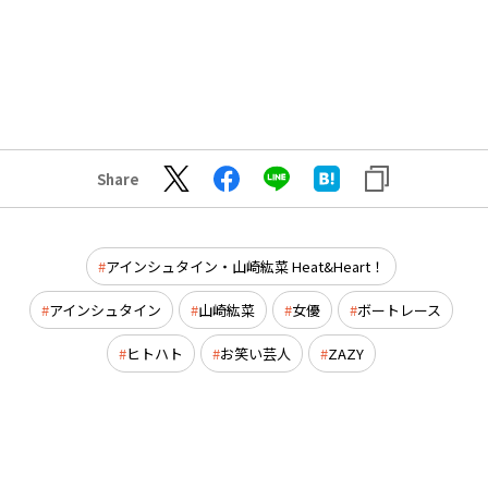
Share
アインシュタイン・山崎紘菜 Heat&Heart！
アインシュタイン
山崎紘菜
女優
ボートレース
ヒトハト
お笑い芸人
ZAZY