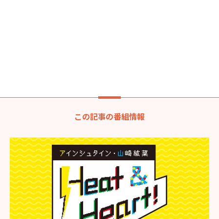
この記事の番組情報