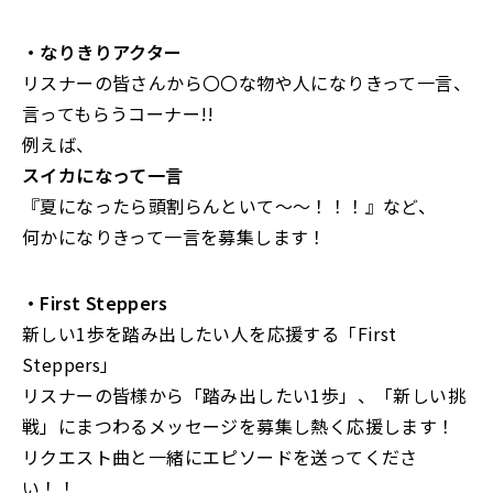
・なりきりアクター
リスナーの皆さんから〇〇な物や人になりきって一言、
言ってもらうコーナー!!
例えば、
スイカになって一言
『夏になったら頭割らんといて〜〜！！！』など、
何かになりきって一言を募集します！
・First Steppers
新しい1歩を踏み出したい人を応援する「First
Steppers」
リスナーの皆様から「踏み出したい1歩」、「新しい挑
戦」にまつわるメッセージを募集し熱く応援します！
リクエスト曲と一緒にエピソードを送ってくださ
い！！