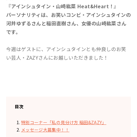
『アインシュタイン・山崎紘菜 Heat&Heart！』
パーソナリティは、お笑いコンビ・アインシュタインの
河井ゆずるさんと稲田直樹さん、女優の山崎紘菜さん
です。
今週はゲストに、アインシュタインとも仲良しのお笑
い芸人・ZAZYさんにお越しいただきました！
目次
特別コーナー「私の見分け方 稲田&ZAZY」
メッセージ大募集中！！