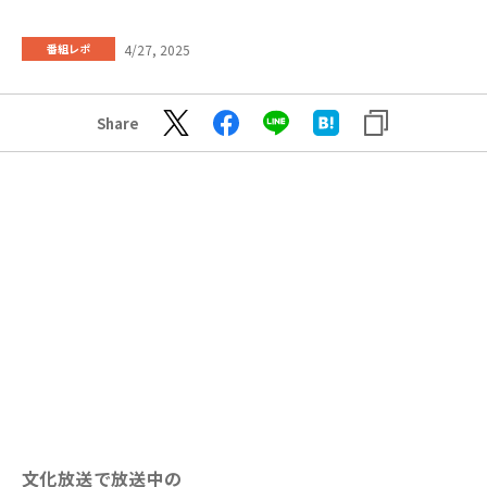
4/27, 2025
番組レポ
Share
文化放送で放送中の