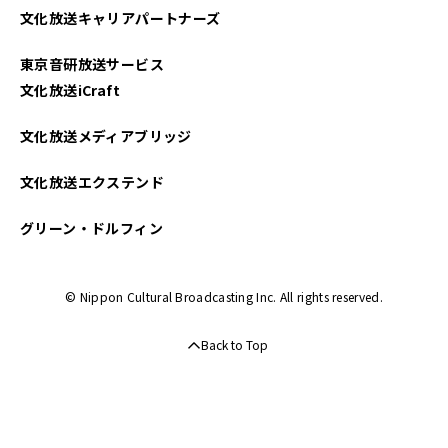
文化放送キャリアパートナーズ
東京音研放送サービス
文化放送iCraft
文化放送メディアブリッジ
文化放送エクステンド
グリーン・ドルフィン
© Nippon Cultural Broadcasting Inc. All rights reserved.
Back to Top