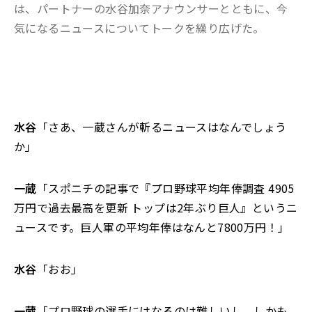
は、パートナーの水谷加奈アナウンサーとともに、今
気になるニュースについてトークを繰り広げた。
水谷
「さあ、一蔵さんが斬るニュースはなんでしょう
か」
一蔵
「スポニチの記事で『プロ野球平均年俸調査 4905
万円で過去最高を更新 トップは2年ぶり巨人』というニ
ュースです。巨人軍の平均年俸はなんと7800万円！」
水谷
「おお」
一蔵
「プロ野球の選手にはなるのは難しいし、しかも