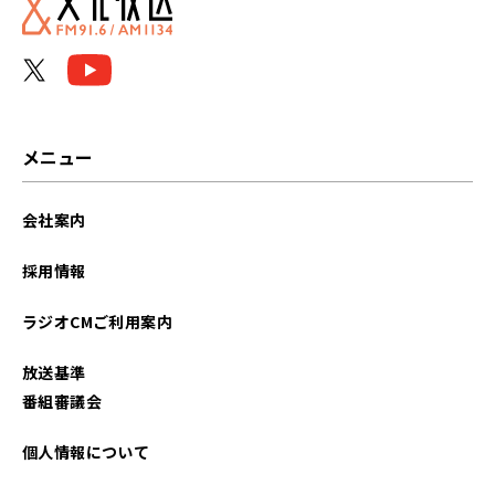
メニュー
会社案内
採用情報
ラジオCMご利用案内
放送基準
番組審議会
個人情報について