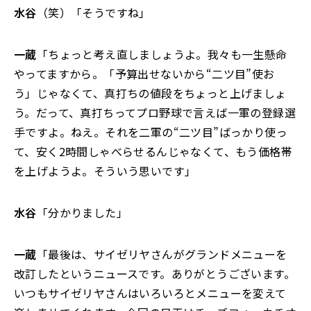
水谷
（笑）「そうですね」
一蔵
「ちょっと考え直しましょうよ。我々も一生懸命
やってますから。「予算出せないから“二ツ目”使お
う」じゃなくて、真打ちの値段をちょっと上げましょ
う。だって、真打ちってプロ野球で言えば一軍の登録選
手ですよ。ねえ。それを二軍の“二ツ目”ばっかり使っ
て、安く2時間しゃべらせるんじゃなくて、もう価格帯
を上げようよ。そういう思いです」
水谷
「分かりました」
一蔵
「最後は、サイゼリヤさんがグランドメニューを
改訂したというニュースです。ありがとうございます。
いつもサイゼリヤさんはいろいろとメニューを変えて