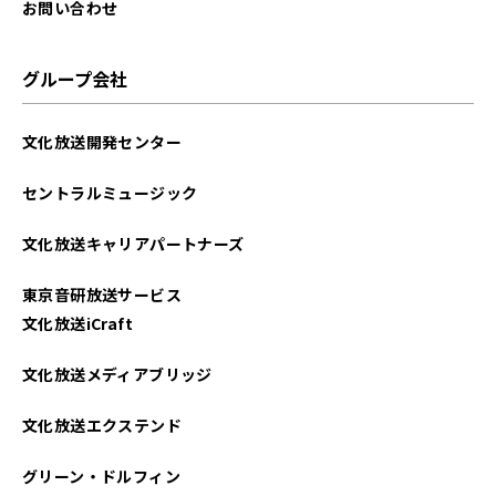
お問い合わせ
グループ会社
文化放送開発センター
セントラルミュージック
文化放送キャリアパートナーズ
東京音研放送サービス
文化放送iCraft
文化放送メディアブリッジ
文化放送エクステンド
グリーン・ドルフィン