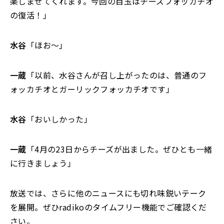
楽しませてくれます。今回の目玉はチーズフォッカチオ
の復活！」
水谷
「ほお～」
一蔵
「以前、水谷さんが召し上がったのは、普通のフ
ォッカチオとガーリックフォッカチオです」
水谷
「おいしかった」
一蔵
「4月の23日からチーズが出ました。ぜひとも一緒
に行きましょう」
放送では、さらに他のニュースにも切れ味鋭いテーク
を展開。ぜひradikoのタイムフリー機能でご確認くだ
さい。