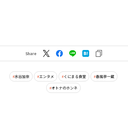
Share
水谷加奈
エンタメ
くにまる食堂
春風亭一蔵
オトナのホンネ