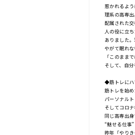
惹かれるよう
理系の高専出
配属された交
人の役に立ち
ありました。
やがて眠れな
「このままで
そして、自分
◆筋トレにハ
筋トレを始め
パーソナルト
そしてコロナ
同じ高専出身
“魅せる仕事
昨年「やりき