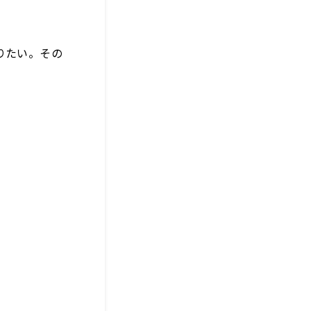
りたい。その