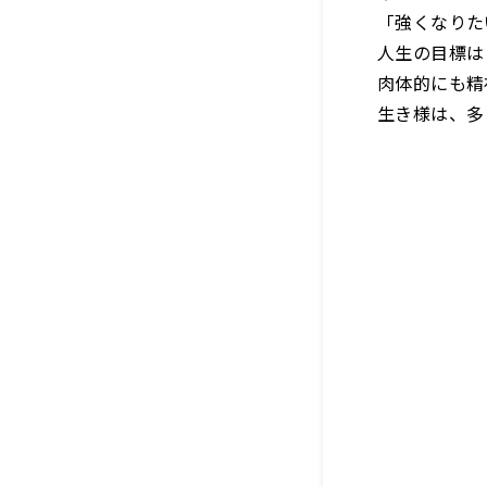
「強くなりた
人生の目標は
肉体的にも精
生き様は、多