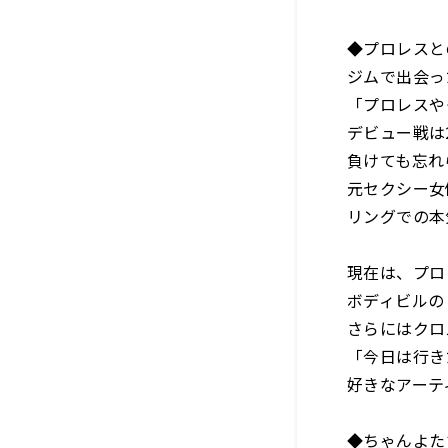
◆プロレスと
ジムで出会っ
「プロレスや
デビュー戦は
負けても忘れ
元セクシー女
リングでの本
現在は、プロ
ボディビルの
さらにはクロ
「今日は行き
好きなアーテ
◆ちゃんよた