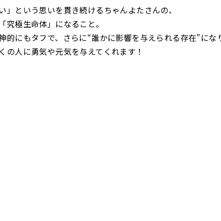
い」という思いを貫き続けるちゃんよたさんの、
「究極生命体」になること。
神的にもタフで、さらに“誰かに影響を与えられる存在”にな
くの人に勇気や元気を与えてくれます！