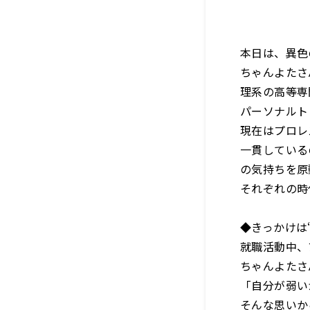
本日は、異色
ちゃんよたさ
理系の高等専
パーソナルト
現在はプロレ
一貫している
の気持ちを原
それぞれの時
◆きっかけは
就職活動中、
ちゃんよたさ
「自分が弱い
そんな思いか