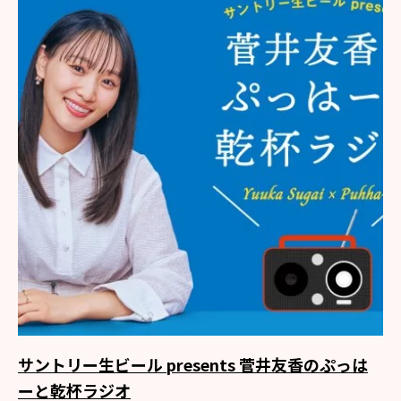
サントリー生ビール presents 菅井友香のぷっは
ーと乾杯ラジオ