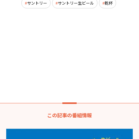
サントリー
サントリー生ビール
乾杯
この記事の番組情報