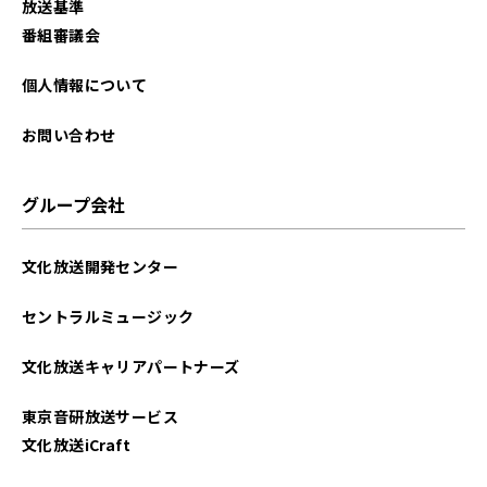
放送基準
番組審議会
個人情報について
お問い合わせ
グループ会社
文化放送開発センター
セントラルミュージック
文化放送キャリアパートナーズ
東京音研放送サービス
文化放送iCraft