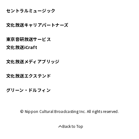
セントラルミュージック
文化放送キャリアパートナーズ
東京音研放送サービス
文化放送iCraft
文化放送メディアブリッジ
文化放送エクステンド
グリーン・ドルフィン
© Nippon Cultural Broadcasting Inc. All rights reserved.
Back to Top