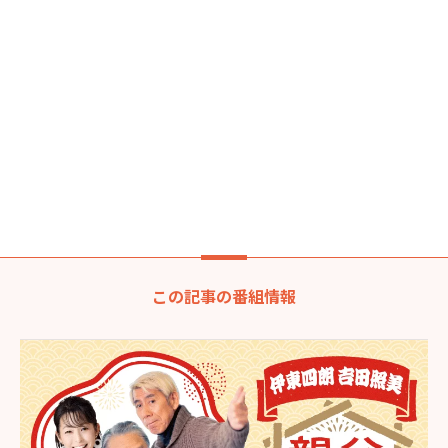
この記事の番組情報