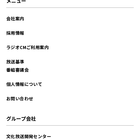
メニュー
会社案内
採用情報
ラジオCMご利用案内
放送基準
番組審議会
個人情報について
お問い合わせ
グループ会社
文化放送開発センター