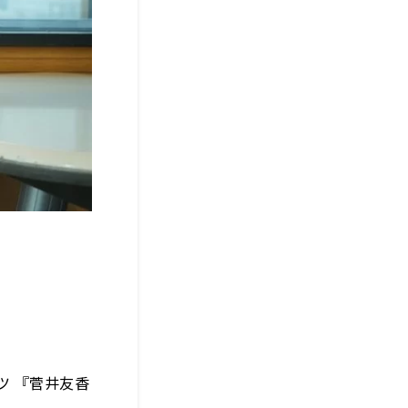
ツ 『菅井友香