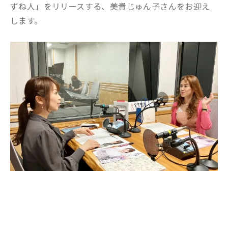
ずね人」をリリースする、美貴じゅん子さんをお迎え
します。