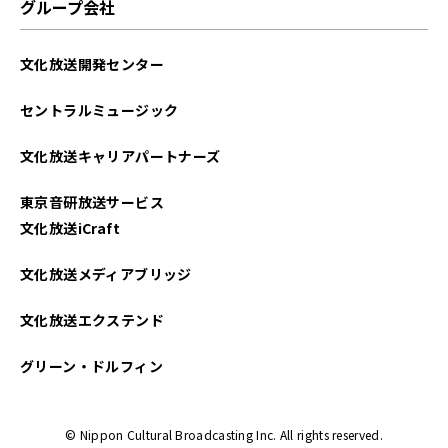
グループ会社
文化放送開発センター
セントラルミュージック
文化放送キャリアパートナーズ
東京音研放送サービス
文化放送iCraft
文化放送メディアブリッジ
文化放送エクステンド
グリーン・ドルフィン
© Nippon Cultural Broadcasting Inc. All rights reserved.