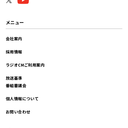
メニュー
会社案内
採用情報
ラジオCMご利用案内
放送基準
番組審議会
個人情報について
お問い合わせ