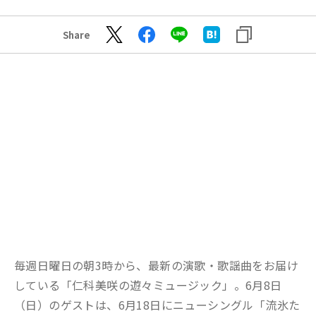
Share
毎週日曜日の朝3時から、最新の演歌・歌謡曲をお届け
している「仁科美咲の遊々ミュージック」。6月8日
（日）のゲストは、6月18日にニューシングル「流氷た