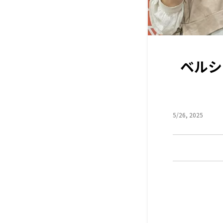
ベルシ
5/26, 2025