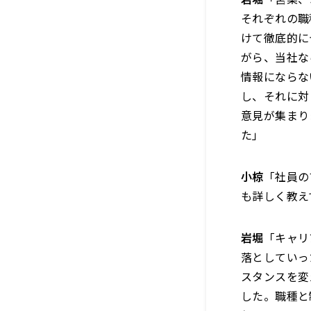
それぞれの職
けて徹底的に
がら、当社な
情報にならな
し、それに対
意見が集まり
た」
小椋
「社員の
も詳しく教え
岩堀
「キャリ
落としていっ
スタンスを変
した。職種と