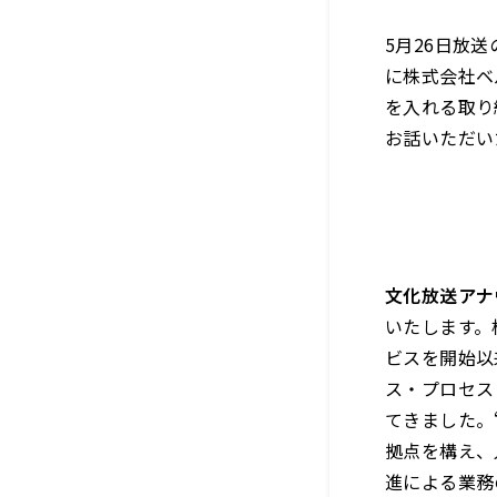
5月26日放送の
に株式会社ベ
を入れる取り
お話いただい
文化放送アナ
いたします。
ビスを開始以
ス・プロセス
てきました。
拠点を構え、
進による業務