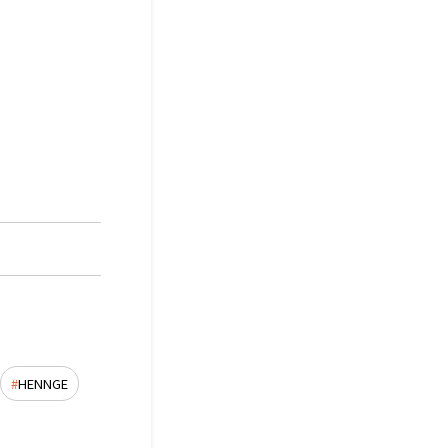
HENNGE