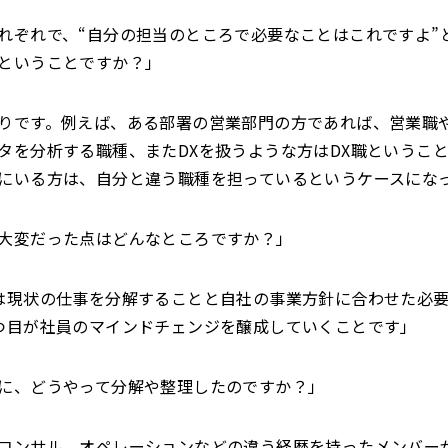
れぞれで、“自分の担当のところで必要なことはこれですよ”
ということですか？」
りです。例えば、ある部署の営業部門の方であれば、営業職
タを分析する職種、またDXを扱うような方はDX職というこ
にいる方は、自分と違う職種を担っているというケースにな
大変だった点はどんなところですか？」
は現状の仕事を分解することと自社の事業方針に合わせた必
つ目が社員のマインドチェンジを醸成していくことです」
に、どうやって分解や整理したのですか？」
コンサル、オペレーションなどの違う経歴を持ったメンバー