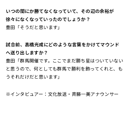
――いつの間にか勝てなくなっていて、その辺の余裕が
徐々になくなっていったのでしょうか？
豊田「そうだと思います」
――試合前、髙橋光成にどのような言葉をかけてマウンド
へ送り出しますか？
豊田「群馬開催です。ここでまだ勝ち星はついていない
と思うので、何としても群馬で勝利を飾ってくれと、も
うそれだけだと思います」
※インタビュアー：文化放送・斉藤一美アナウンサー