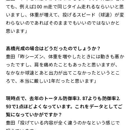
ても、例えば100 m走で同じタイム走れるならいいと思
いますし、体重が増えて、投げるスピード（球速）が変
わらないのであればそのままでもいいのではないかと
思います」
――髙橋光成の場合はどうだったのでしょうか？
豊田「昨シーズン、体重を増やしたときには動きも悪か
ったですし、肩を痛めたこともあったと思いますが、
なかなか球速とあと出力が出てこなかったというとこ
ろで、本当に厳しい1年だったと思います」
――現時点で、去年のトータル防御率3. 87よりも防御率2.
93で1点ほどよくなっています。これをデータとしてご
覧になっていかがですか？
豊田「投げている内容が全く違うのかなという感じで