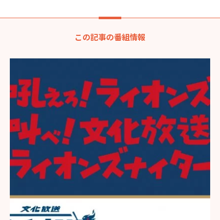
この記事の番組情報