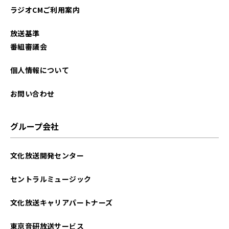
ラジオCMご利用案内
放送基準
番組審議会
個人情報について
お問い合わせ
グループ会社
文化放送開発センター
セントラルミュージック
文化放送キャリアパートナーズ
東京音研放送サービス