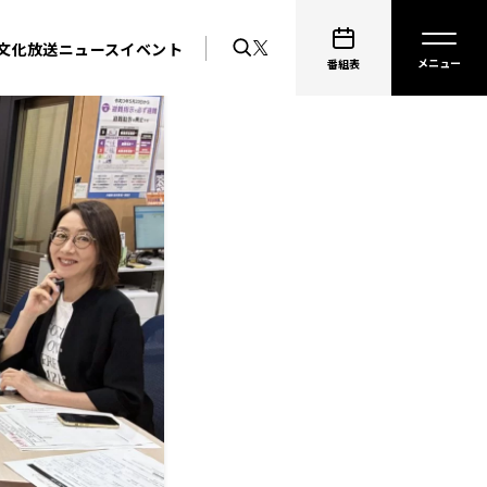
文化放送ニュース
イベント
番組表