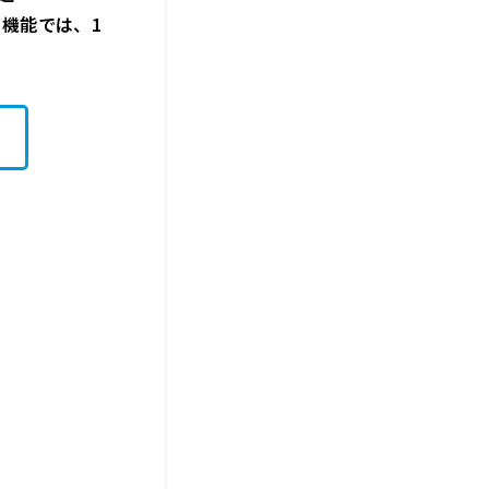
リー機能では、1