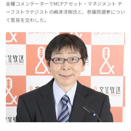
金曜コメンテーターでMCPアセット・マネジメント チ
ーフストラテジストの嶋津洋樹氏と、参議院選挙につい
て意見を交わした。