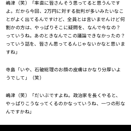
嶋津（笑）「率直に皆さんそう思ってると思うんです
よ。だから今回、2万円に対する批判が多いみたいなこ
とがよく出てるんですけど、全員とは言いませんけど何
割かの方は、やっぱりそこに疑問を、なんで今なの？
っていうね。あのときなんでこの議論できなかったの？
っていう話を、皆さん思ってるんじゃないかなと思いま
すね」
寺島「いや、石破総理のお顔の皮膚はかなり分厚いよ
うでして」（笑）
嶋津（笑）「だいぶですよね。政治家を長くやると、
やっぱりこうなってくるのかなっていうね、一つの形な
んですかね」