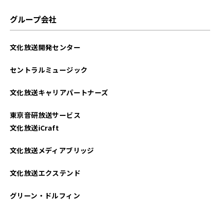
グループ会社
文化放送開発センター
セントラルミュージック
文化放送キャリアパートナーズ
東京音研放送サービス
文化放送iCraft
文化放送メディアブリッジ
文化放送エクステンド
グリーン・ドルフィン