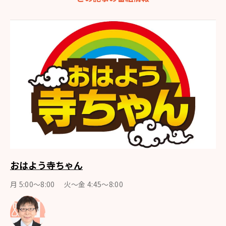
おはよう寺ちゃん
月 5:00～8:00 火～金 4:45～8:00