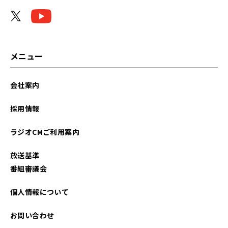
メニュー
会社案内
採用情報
ラジオCMご利用案内
放送基準
番組審議会
個人情報について
お問い合わせ