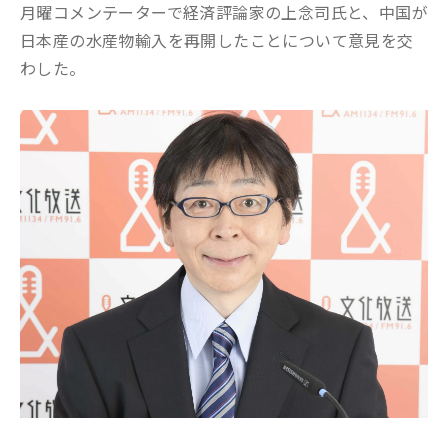
月曜コメンテーターで経済評論家の上念司氏と、中国が
日本産の水産物輸入を再開したことについて意見を交
わした。