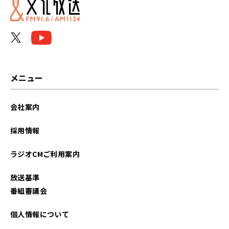
メニュー
会社案内
採用情報
ラジオCMご利用案内
放送基準
番組審議会
個人情報について