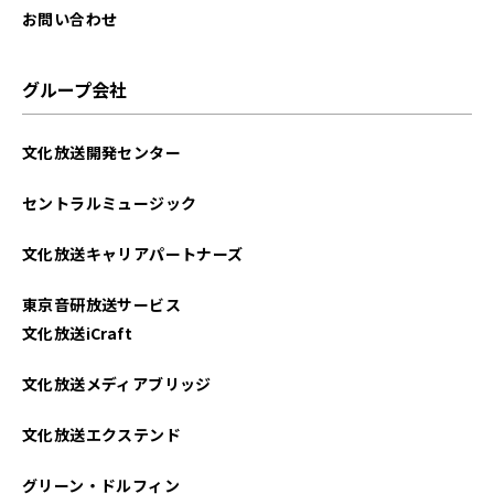
お問い合わせ
グループ会社
文化放送開発センター
セントラルミュージック
文化放送キャリアパートナーズ
東京音研放送サービス
文化放送iCraft
文化放送メディアブリッジ
文化放送エクステンド
グリーン・ドルフィン