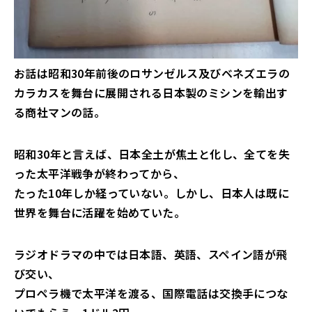
お話は昭和30年前後のロサンゼルス及びベネズエラの
カラカスを舞台に展開される日本製のミシンを輸出す
る商社マンの話。
昭和30年と言えば、日本全土が焦土と化し、全てを失
った太平洋戦争が終わってから、
たった10年しか経っていない。しかし、日本人は既に
世界を舞台に活躍を始めていた。
ラジオドラマの中では日本語、英語、スペイン語が飛
び交い、
プロペラ機で太平洋を渡る、国際電話は交換手につな