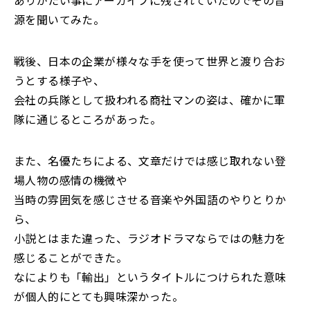
ありがたい事にアーカイブに残されていたのでその音
源を聞いてみた。
戦後、日本の企業が様々な手を使って世界と渡り合お
うとする様子や、
会社の兵隊として扱われる商社マンの姿は、確かに軍
隊に通じるところがあった。
また、名優たちによる、文章だけでは感じ取れない登
場人物の感情の機微や
当時の雰囲気を感じさせる音楽や外国語のやりとりか
ら、
小説とはまた違った、ラジオドラマならではの魅力を
感じることができた。
なによりも「輸出」というタイトルにつけられた意味
が個人的にとても興味深かった。