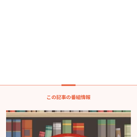
この記事の番組情報