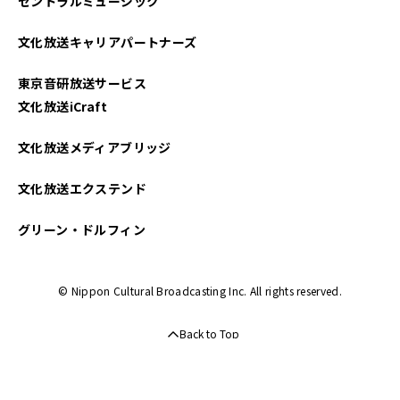
セントラルミュージック
文化放送キャリアパートナーズ
東京音研放送サービス
文化放送iCraft
文化放送メディアブリッジ
文化放送エクステンド
グリーン・ドルフィン
© Nippon Cultural Broadcasting Inc. All rights reserved.
Back to Top