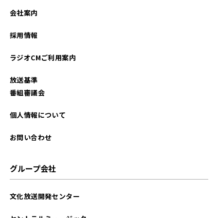
会社案内
採用情報
ラジオCMご利用案内
放送基準
番組審議会
個人情報について
お問い合わせ
グループ会社
文化放送開発センター