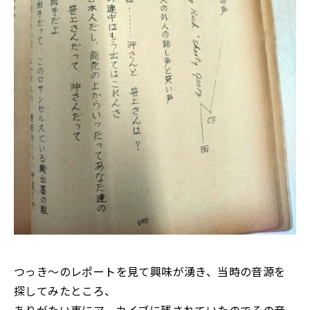
つっき～のレポートを見て興味が湧き、当時の音源を
探してみたところ、