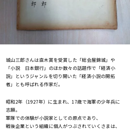
城山三郎さんは直木賞を受賞した「総会屋錦城」や
「小説 日本銀行」のほか数々の話題作で「経済小
説」というジャンルを切り開いた「経済小説の開拓
者」とも呼ばれる作家だ。
昭和2年（1927年）に生まれ、17歳で海軍の少年兵に
志願。
軍隊での体験が小説家としての原点であり、
戦後企業という組織に個人がつぶされていくさまは、