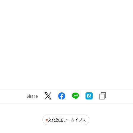
Share
文化放送アーカイブス