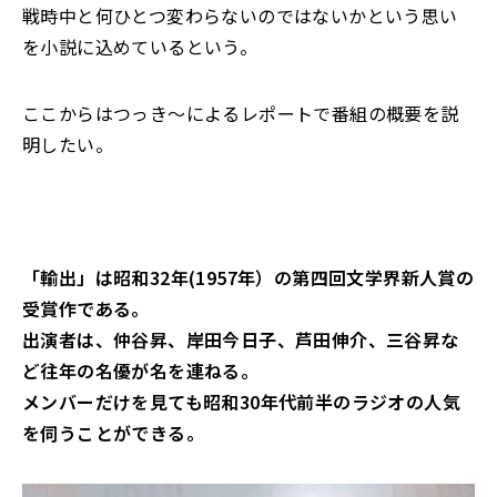
戦時中と何ひとつ変わらないのではないかという思い
を小説に込めているという。
ここからはつっき～によるレポートで番組の概要を説
明したい。
「輸出」は昭和32年(1957年）の第四回文学界新人賞の
受賞作である。
出演者は、仲谷昇、岸田今日子、芦田伸介、三谷昇な
ど往年の名優が名を連ねる。
メンバーだけを見ても昭和30年代前半のラジオの人気
を伺うことができる。