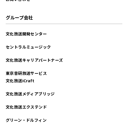
グループ会社
文化放送開発センター
セントラルミュージック
文化放送キャリアパートナーズ
東京音研放送サービス
文化放送iCraft
文化放送メディアブリッジ
文化放送エクステンド
グリーン・ドルフィン