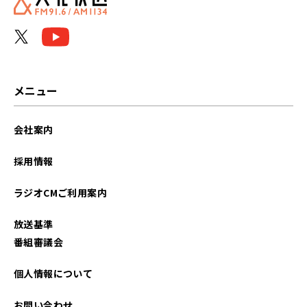
メニュー
会社案内
採用情報
ラジオCMご利用案内
放送基準
番組審議会
個人情報について
お問い合わせ