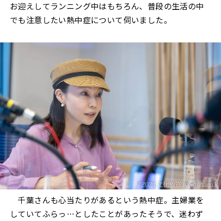
お迎えしてランニング中はもちろん、普段の生活の中
でも注意したい熱中症について伺いました。
千葉さんも心当たりがあるという熱中症。主婦業を
していてふらっ…としたことがあったそうで、迷わず