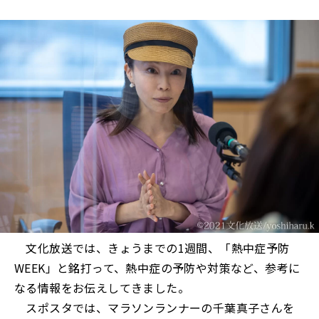
文化放送では、きょうまでの1週間、「熱中症予防
WEEK」と銘打って、熱中症の予防や対策など、参考に
なる情報をお伝えしてきました。
スポスタでは、マラソンランナーの千葉真子さんを