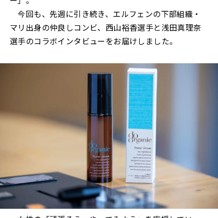
ー」。
今回も、先週に引き続き、エルフェンの下部組織・
マリ出身の仲良しコンビ、西山裕香選手と浅田真理奈
選手のコラボインタビューをお届けしました。