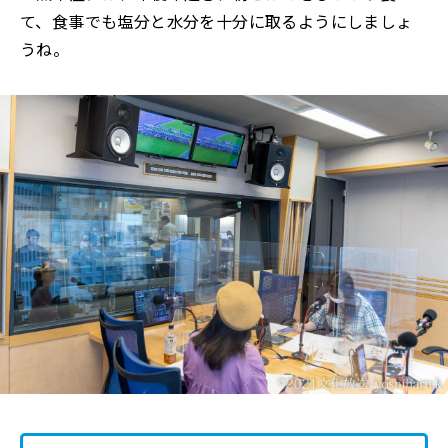
て、食事でも塩分と水分を十分に取るようにしましょ
うね。