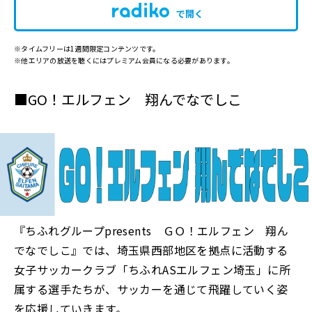
で開く
※タイムフリーは1週間限定コンテンツです。
※他エリアの放送を聴くにはプレミアム会員になる必要があります。
■GO！エルフェン 翔んでなでしこ
『ちふれグループpresents ＧＯ！エルフェン 翔ん
でなでしこ』では、埼玉県西部地区を拠点に活動する
女子サッカークラブ「ちふれASエルフェン埼玉」に所
属する選手たちが、サッカーを通じて飛躍していく姿
を応援していきます。