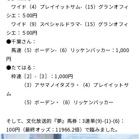
ワイド（4）プレイイットサム-（15）グランオフィ
シエ：５00円
ワイド（9）スペシャルドラマ-（15）グランオフィ
シエ：５00円
●千葉さん：
馬連（5）ボーデン-（6）リッケンバッカー：1,000
円
●たてはる：
枠連［2］-［3］：1,000円
（3）アサマノイタズラ・（4）プレイイットサ
ム
（5）ボーデン・（6）リッケンバッカー
そして、文化放送的『夢』馬券：3連単(9)-(1)-(6)：
100円（最終オッズ：11966.2倍）で臨みました。