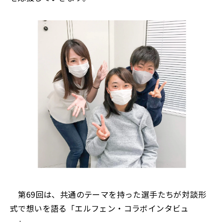
第69回は、共通のテーマを持った選手たちが対談形
式で想いを語る「エルフェン・コラボインタビュ