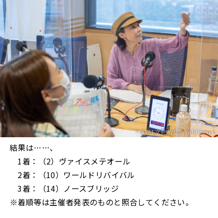
結果は……、
1着：（2）ヴァイスメテオール
2着：（10）ワールドリバイバル
3着：（14）ノースブリッジ
※着順等は主催者発表のものと照合してください。