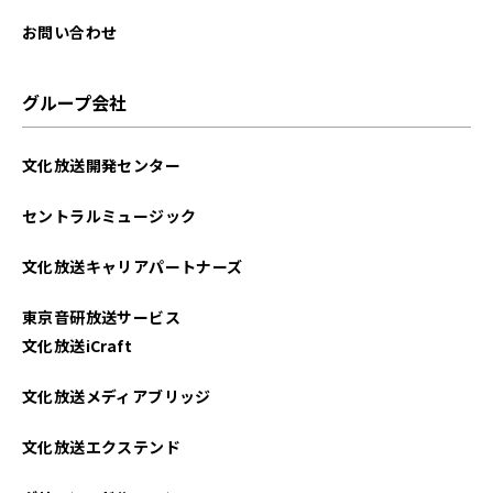
お問い合わせ
グループ会社
文化放送開発センター
セントラルミュージック
文化放送キャリアパートナーズ
東京音研放送サービス
文化放送iCraft
文化放送メディアブリッジ
文化放送エクステンド