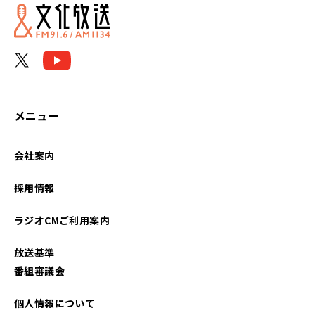
メニュー
会社案内
採用情報
ラジオCMご利用案内
放送基準
番組審議会
個人情報について