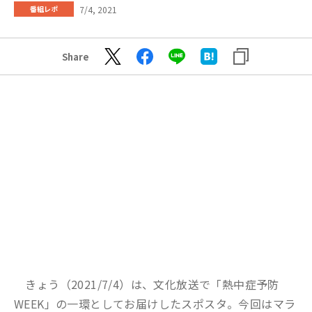
7/4, 2021
番組レポ
Share
きょう（2021/7/4）は、文化放送で「熱中症予防
WEEK」の一環としてお届けしたスポスタ。今回はマラ