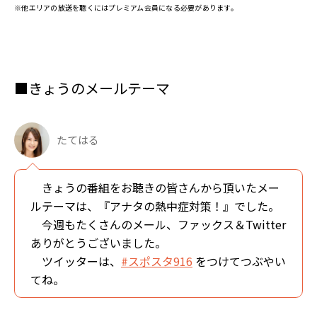
※他エリアの放送を聴くにはプレミアム会員になる必要があります。
■きょうのメールテーマ
たてはる
きょうの番組をお聴きの皆さんから頂いたメー
ルテーマは、『アナタの熱中症対策！』でした。
今週もたくさんのメール、ファックス＆Twitter
ありがとうございました。
ツイッターは、
#スポスタ916
をつけてつぶやい
てね。